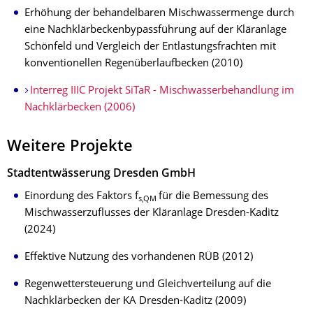
Erhöhung der behandelbaren Mischwassermenge durch
eine Nachklärbeckenbypassführung auf der Kläranlage
Schönfeld und Vergleich der Entlastungsfrachten mit
konventionellen Regenüberlaufbecken (2010)
Interreg IIIC Projekt SiTaR - Mischwasserbehandlung im
Nachklärbecken (2006)
Weitere Projekte
Stadtentwässerung Dresden GmbH
Einordung des Faktors f
für die Bemessung des
s,QM
Mischwasserzuflusses der Kläranlage Dresden-Kaditz
(2024)
Effektive Nutzung des vorhandenen RÜB (2012)
Regenwettersteuerung und Gleichverteilung auf die
Nachklärbecken der KA Dresden-Kaditz (2009)