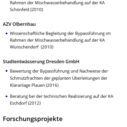
Rahmen der Mischwasserbehandlung auf der KA
Schönfeld (2010)
AZV Olbernhau
Wissenschaftliche Begleitung der Bypassführung im
Rahmen der Mischwasserbehandlung auf der KA
Wünschendorf (2010)
Stadtentwässerung Dresden GmbH
Bewertung der Bypassführung und Nachweise der
Schmutzfrachten der geplanten Überleitungen der
Kläranlage Plauen (2016)
Beratung bei der technischen Realisierung auf der KA
Eschdorf (2012)
Forschungsprojekte