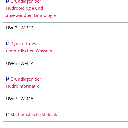
Grundlagen der
Hydrobiologie und
angewandten Limnologie
UW-BHW-313
Dynamik des
unterirdischen Wassers
UW-BHW-414
Grundlagen der
Hydroinformatik
UW-BHW-415
Mathematische Statistik