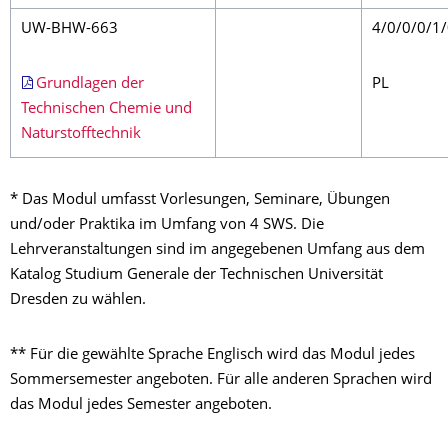
UW-BHW-663
4/0/0/0/1
Grundlagen der
PL
Technischen Chemie und
Naturstofftechnik
* Das Modul umfasst Vorlesungen, Seminare, Übungen
und/oder Praktika im Umfang von 4 SWS. Die
Lehrveranstaltungen sind im angegebenen Umfang aus dem
Katalog Studium Generale der Technischen Universität
Dresden zu wählen.
** Für die gewählte Sprache Englisch wird das Modul jedes
Sommersemester angeboten. Für alle anderen Sprachen wird
das Modul jedes Semester angeboten.