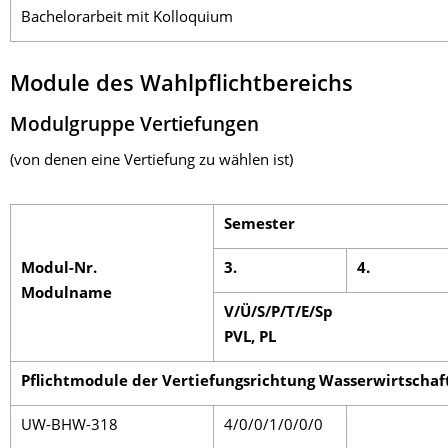
Bachelorarbeit mit Kolloquium
Module des Wahlpflichtbereichs
Modulgruppe Vertiefungen
(von denen eine Vertiefung zu wählen ist)
Semester
Modul-Nr.
3.
4.
Modulname
V/Ü/S/P/T/E/Sp
PVL, PL
Pflichtmodule der Vertiefungsrichtung Wasserwirtschaf
UW-BHW-318
4/0/0/1/0/0/0