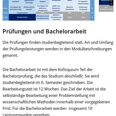
Prüfungen und Bachelorarbeit
Die Prüfungen finden studienbegleitend statt. Art und Umfang
der Prüfungsleistungen werden in den Modulbeschreibungen
genannt.
Die Bachelorarbeit ist mit dem Kolloquium Teil der
Bachelorprüfung, die das Studium abschließt. Sie wird
studienbegleitend im 6. Semester geschrieben. Die
Bearbeitungszeit ist 12 Wochen. Das Ziel der Arbeit ist die
selbständige Bearbeitung einer Problemstellung mit
wissenschaftlichen Methoden innerhalb einer vorgegebenen
Frist. Für die Bachelorarbeit werden insgesamt 10
Leistungspunkte vergeben.