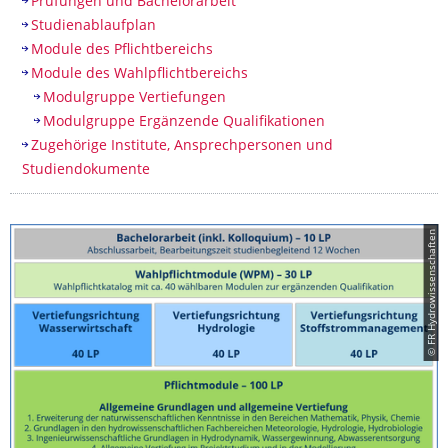
Prüfungen und Bachelorarbeit
Studienablaufplan
Module des Pflichtbereichs
Module des Wahlpflichtbereichs
Modulgruppe Vertiefungen
Modulgruppe Ergänzende Qualifikationen
Zugehörige Institute, Ansprechpersonen und
Studiendokumente
© FR Hydrowissenschaften