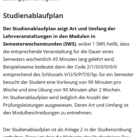
Studienablaufplan
Der Studienablaufplan zeigt Art und Umfang der
Lehrveranstaltungen in den Modulen in
Semesterwochenstunden (SWS)
, wobei 1 SWS heißt, dass
die entsprechende Veranstaltung für die Dauer eines
Semesters wöchentlich 45 Minuten lang gelehrt wird.
Beispielsweise bedeutet dann der Code 2/1/0/0/0/0/0
entsprechend des Schlüssels V/Ü/S/P/T/E/Sp: für ein Semester
besucht der Student eine Vorlesung von 90 Minuten pro
Woche und eine Übung von 90 Minuten aller 2 Wochen.
Im Studienablaufplan wird lediglich die Anzahl der
Prüfungsleistungen ausgewiesen. Deren Art und Umfang ist
den Modulbeschreibungen zu entnehmen.
Der Studienablaufplan ist als Anlage 2 in der Studienordnung