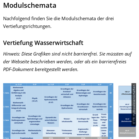
Modulschemata
Nachfolgend finden Sie die Modulschemata der drei
Vertiefungsrichtungen.
Vertiefung Wasserwirtschaft
Hinweis: Diese Grafiken sind nicht barrierefrei. Sie müssten auf
der Webseite beschrieben werden, oder als ein barrierefreies
PDF-Dokument bereitgestellt werden.
© FR Hydrowissenschaften