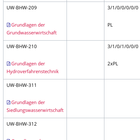
UW-BHW-209
3/1/0/0/0/0/0
Grundlagen der
PL
Grundwasserwirtschaft
UW-BHW-210
3/1/0/1/0/0/0
Grundlagen der
2xPL
Hydroverfahrenstechnik
UW-BHW-311
Grundlagen der
Siedlungswasserwirtschaft
UW-BHW-312