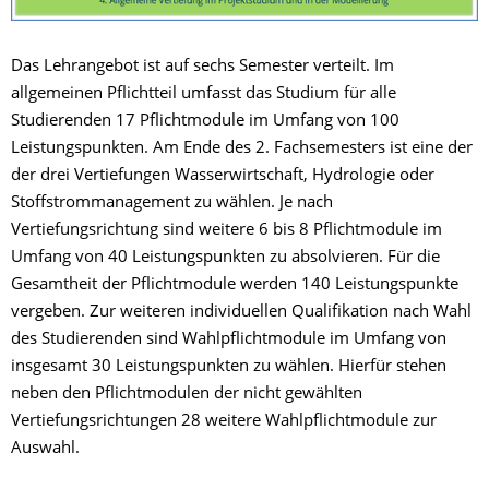
​Das Lehrangebot ist auf sechs Semester verteilt. Im
allgemeinen Pflichtteil umfasst das Studium für alle
Studierenden 17 Pflichtmodule im Umfang von 100
Leistungspunkten. Am Ende des 2. Fachsemesters ist eine der
der drei Vertiefungen Wasserwirtschaft, Hydrologie oder
Stoffstrommanagement zu wählen. Je nach
Vertiefungsrichtung sind weitere 6 bis 8 Pflichtmodule im
Umfang von 40 Leistungspunkten zu absolvieren. Für die
Gesamtheit der Pflichtmodule werden 140 Leistungspunkte
vergeben. Zur weiteren individuellen Qualifikation nach Wahl
des Studierenden sind Wahlpflichtmodule im Umfang von
insgesamt 30 Leistungspunkten zu wählen. Hierfür stehen
neben den Pflichtmodulen der nicht gewählten
Vertiefungsrichtungen 28 weitere Wahlpflichtmodule zur
Auswahl.