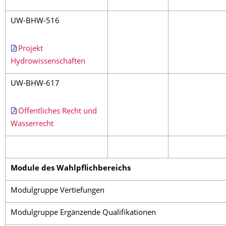
UW-BHW-516
Projekt
Hydrowissenschaften
UW-BHW-617
Öffentliches Recht und
Wasserrecht
Module des Wahlpflichbereichs
Modulgruppe Vertiefungen
Modulgruppe Ergänzende Qualifikationen