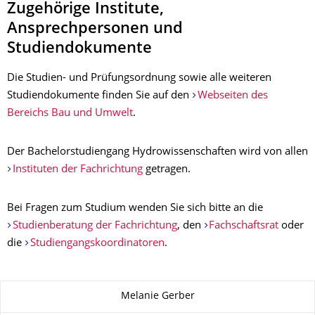
Zugehörige Institute,
Ansprechpersonen und
Studiendokumente
Die Studien- und Prüfungsordnung sowie alle weiteren
Studiendokumente finden Sie auf den
Webseiten des
Bereichs Bau und Umwelt
.
Der Bachelorstudiengang Hydrowissenschaften wird von allen
Instituten der Fachrichtung
getragen.
Bei Fragen zum Studium wenden Sie sich bitte an die
Studienberatung der Fachrichtung
, den
Fachschaftsrat
oder
die
Studiengangskoordinatoren
.
Zu dieser Seite
Melanie Gerber