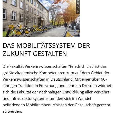
© TU Dresden
DAS MOBILITÄTSSYS­TEM DER
ZUKUNFT GESTALTEN
Die Fakultät Verkehrswissenschaften "Friedrich List" ist das
größte akademische Kompetenzzentrum auf dem Gebiet der
Verkehrswissenschaften in Deutschland. Mit einer über 60-
jährigen Tradition in Forschung und Lehre in Dresden widmet
sich die Fakultät der nachhaltigen Entwicklung aller Verkehrs-
und Infrastruktursysteme, um den sich im Wandel
befindenden Mobilitätsbedürfnissen der Gesellschaft gerecht
zu werden.