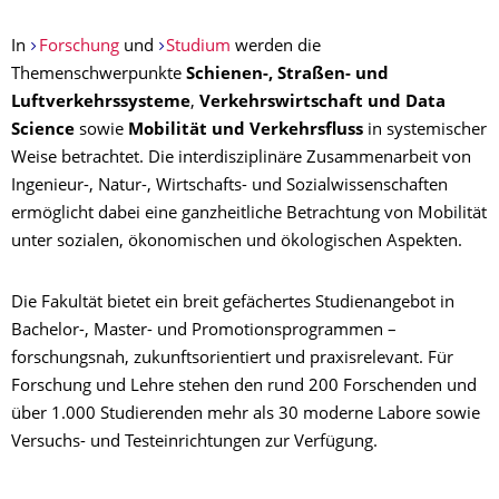
In
Forschung
und
Studium
werden die
Themenschwerpunkte
Schienen-, Straßen- und
Luftverkehrssysteme
,
Verkehrswirtschaft und Data
Science
sowie
Mobilität und Verkehrsfluss
in systemischer
Weise betrachtet. Die interdisziplinäre Zusammenarbeit von
Ingenieur-, Natur-, Wirtschafts- und Sozialwissenschaften
ermöglicht dabei eine ganzheitliche Betrachtung von Mobilität
unter sozialen, ökonomischen und ökologischen Aspekten.
Die Fakultät bietet ein breit gefächertes Studienangebot in
Bachelor-, Master- und Promotionsprogrammen –
forschungsnah, zukunftsorientiert und praxisrelevant. Für
Forschung und Lehre stehen den rund 200 Forschenden und
über 1.000 Studierenden mehr als 30 moderne Labore sowie
Versuchs- und Testeinrichtungen zur Verfügung.