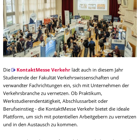
Die
KontaktMesse Verkehr
lädt auch in diesem Jahr
Studierende der Fakultät Verkehrswissenschaften und
verwandter Fachrichtungen ein, sich mit Unternehmen der
Verkehrsbranche zu vernetzen. Ob Praktikum,
Werkstudierendentätigkeit, Abschlussarbeit oder
Berufseinstieg - die KontaktMesse Verkehr bietet die ideale
Plattform, um sich mit potentiellen Arbeitgebern zu vernetzen
und in den Austausch zu kommen.