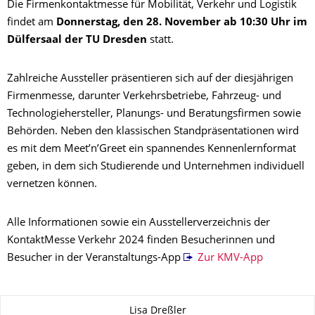
Die Firmenkontaktmesse für Mobilität, Verkehr und Logistik
findet am
Donnerstag, den 28. November ab 10:30 Uhr im
Dülfersaal der TU Dresden
statt.
Zahlreiche Aussteller präsentieren sich auf der diesjährigen
Firmenmesse, darunter Verkehrsbetriebe, Fahrzeug- und
Technologiehersteller, Planungs- und Beratungsfirmen sowie
Behörden. Neben den klassischen Standpräsentationen wird
es mit dem Meet’n’Greet ein spannendes Kennenlernformat
geben, in dem sich Studierende und Unternehmen individuell
vernetzen können.
Alle Informationen sowie ein Ausstellerverzeichnis der
KontaktMesse Verkehr 2024 finden Besucherinnen und
Besucher in der Veranstaltungs-App
Zur KMV-App
Zu dieser Seite
Lisa Dreßler