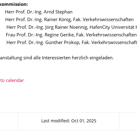
kommission:
: Herr Prof. Dr.-Ing. Arnd Stephan
Herr Prof. Dr.-Ing. Rainer König, Fak. Verkehrswissenscha
 Dr.-Ing. Jörg Rainer Noennig, HafenCity Universität
Frau Prof. Dr.-Ing. Regine Gerike, Fak. Verkehrswissenschaften
 Dr.-Ing. Günther Prokop, Fak. Verkehrswissenschaft
anstaltung sind alle Interessierten herzlich eingeladen.
to calendar
Last modified: Oct 01, 2025