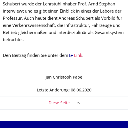
Schubert wurde der Lehrstuhlinhaber Prof. Arnd Stephan
interwiewt und es gibt einen Einblick in eines der Labore der
Professur. Auch heute dient Andreas Schubert als Vorbild für
eine Verkehrswissenschaft, die Infrastruktur, Fahrzeuge und
Betrieb gleichermaßen und interdisziplinär als Gesamtsystem
betrachtet.
Den Beitrag finden Sie unter dem
Link
.
Zu dieser Seite
Jan Christoph Pape
Letzte Änderung: 08.06.2020
Diese Seite …