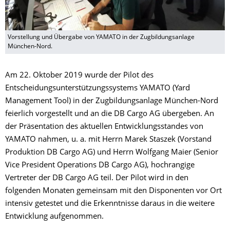
Vorstellung und Übergabe von YAMATO in der Zugbildungsanlage
München-Nord.
Am 22. Oktober 2019 wurde der Pilot des
Entscheidungsunterstützungssystems YAMATO (Yard
Management Tool) in der Zugbildungsanlage München-Nord
feierlich vorgestellt und an die DB Cargo AG übergeben. An
der Präsentation des aktuellen Entwicklungsstandes von
YAMATO nahmen, u. a. mit Herrn Marek Staszek (Vorstand
Produktion DB Cargo AG) und Herrn Wolfgang Maier (Senior
Vice President Operations DB Cargo AG), hochrangige
Vertreter der DB Cargo AG teil. Der Pilot wird in den
folgenden Monaten gemeinsam mit den Disponenten vor Ort
intensiv getestet und die Erkenntnisse daraus in die weitere
Entwicklung aufgenommen.