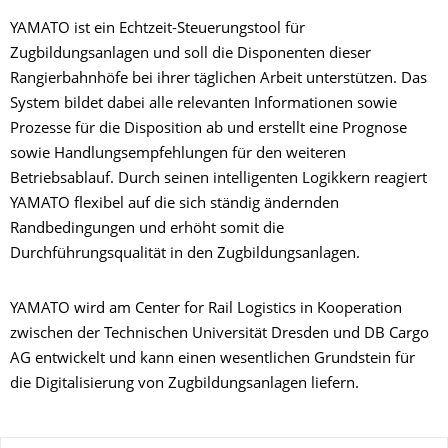
YAMATO ist ein Echtzeit-Steuerungstool für
Zugbildungsanlagen und soll die Disponenten dieser
Rangierbahnhöfe bei ihrer täglichen Arbeit unterstützen. Das
System bildet dabei alle relevanten Informationen sowie
Prozesse für die Disposition ab und erstellt eine Prognose
sowie Handlungsempfehlungen für den weiteren
Betriebsablauf. Durch seinen intelligenten Logikkern reagiert
YAMATO flexibel auf die sich ständig ändernden
Randbedingungen und erhöht somit die
Durchführungsqualität in den Zugbildungsanlagen.
YAMATO wird am Center for Rail Logistics in Kooperation
zwischen der Technischen Universität Dresden und DB Cargo
AG entwickelt und kann einen wesentlichen Grundstein für
die Digitalisierung von Zugbildungsanlagen liefern.