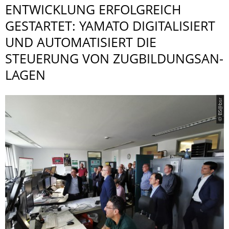
ENTWICKLUNG ERFOLGREICH
GESTARTET: YAMATO DIGITALISIERT
UND AUTOMATISIERT DIE
STEUERUNG VON ZUGBILDUNGSAN­
LAGEN
© BS@bsr