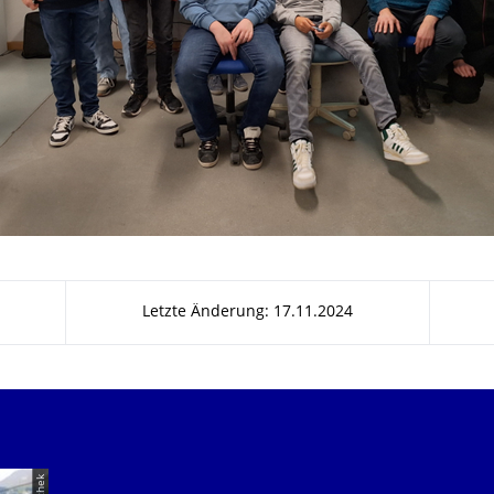
Letzte Änderung: 17.11.2024