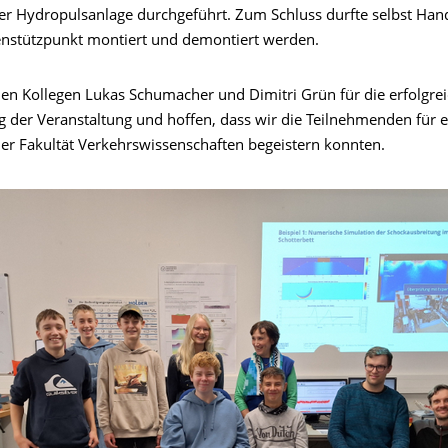
er Hydropulsanlage durchgeführt. Zum Schluss durfte selbst Han
enstützpunkt montiert und demontiert werden.
en Kollegen Lukas Schumacher und Dimitri Grün für die erfolgre
 der Veranstaltung und hoffen, dass wir die Teilnehmenden für e
er Fakultät Verkehrswissenschaften begeistern konnten.