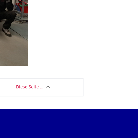
Diese Seite …