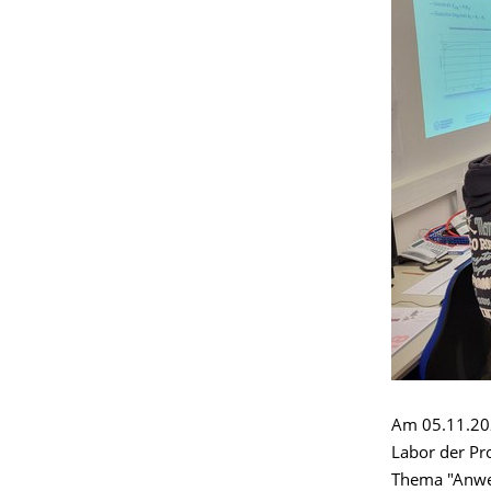
Am 05.11.20
Labor der Pr
Thema "Anwen