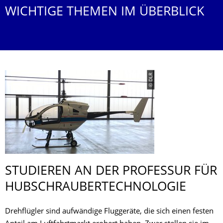
WICHTIGE THEMEN IM ÜBERBLICK
© DLR
STUDIEREN AN DER PROFESSUR FÜR
HUBSCHRAUBER­TECHNOLOGIE
Drehflügler sind aufwändige Fluggeräte, die sich einen festen