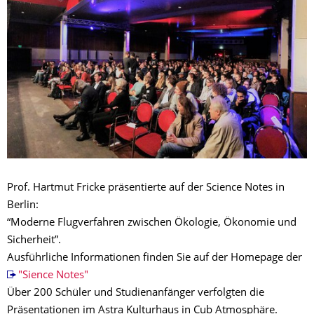
Prof. Hartmut Fricke präsentierte auf der Science Notes in
Berlin:
“Moderne Flugverfahren zwischen Ökologie, Ökonomie und
Sicherheit”.
Ausführliche Informationen finden Sie auf der Homepage der
"Sience Notes"
Über 200 Schüler und Studienanfänger verfolgten die
Präsentationen im Astra Kulturhaus in Cub Atmosphäre.