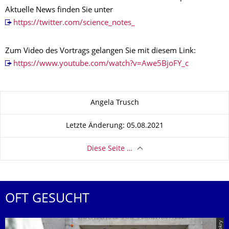
Aktuelle News finden Sie unter
https://twitter.com/science_notes_
Zum Video des Vortrags gelangen Sie mit diesem Link:
https://www.youtube.com/watch?v=Awe5BjoFY_c
Zu dieser Seite
Angela Trusch
Letzte Änderung: 05.08.2021
Diese Seite …
OFT GESUCHT