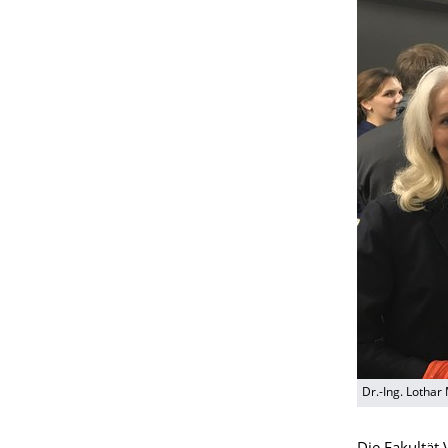
Dr.-Ing. Lothar