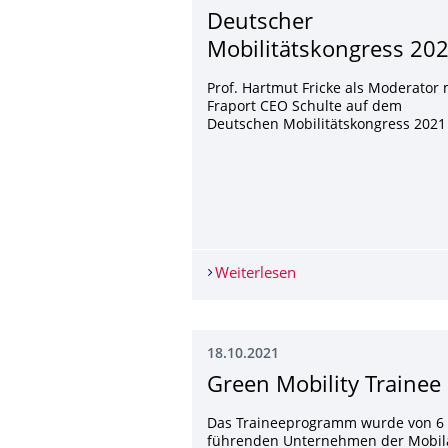
Deutscher
Mobilitätskongress 20
Prof. Hartmut Fricke als Moderator 
Fraport CEO Schulte auf dem
Deutschen Mobilitätskongress 2021
Weiterlesen
Deutscher Mobilitäts
18.10.2021
Green Mobility Trainee
Das Traineeprogramm wurde von 6
führenden Unternehmen der Mobil