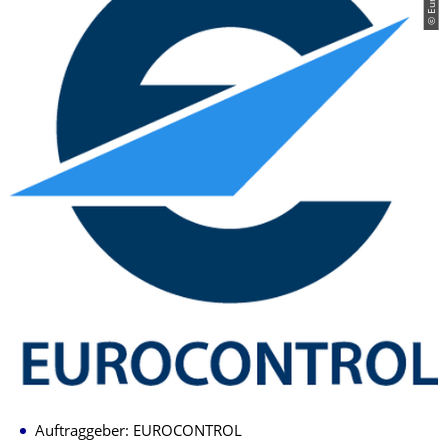
Auftraggeber: EUROCONTROL