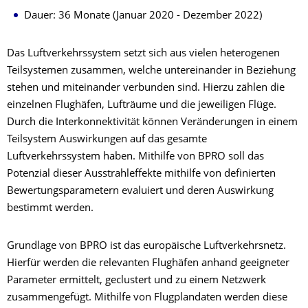
Dauer: 36 Monate (Januar 2020 - Dezember 2022)
Das Luftverkehrssystem setzt sich aus vielen heterogenen
Teilsystemen zusammen, welche untereinander in Beziehung
stehen und miteinander verbunden sind. Hierzu zählen die
einzelnen Flughäfen, Lufträume und die jeweiligen Flüge.
Durch die Interkonnektivität können Veränderungen in einem
Teilsystem Auswirkungen auf das gesamte
Luftverkehrssystem haben. Mithilfe von BPRO soll das
Potenzial dieser Ausstrahleffekte mithilfe von definierten
Bewertungsparametern evaluiert und deren Auswirkung
bestimmt werden.
Grundlage von BPRO ist das europäische Luftverkehrsnetz.
Hierfür werden die relevanten Flughäfen anhand geeigneter
Parameter ermittelt, geclustert und zu einem Netzwerk
zusammengefügt. Mithilfe von Flugplandaten werden diese