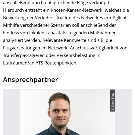
anschließend durch entsprechende Flüge verknüpft.
Hierdurch entsteht ein Knoten-Kanten-Netzwerk, welches die
Bewertung der Verkehrssituation des Netwerkes ermöglicht.
Mithilfe verschiedener Szenarien soll anschließend der
Einfluss von lokalen kapazitätssteigenden Maßnahmen
analysiert werden. Relevante Kennwerte sind z.B. die
Flugverspätungen im Netzwerk, Anschlussverfügbarkeit von
Transferpassagieren oder Verkehrsbelastung in
Lufträumen/an ATS Routenpunkten.
Ansprechpartner
© Sven Ellger