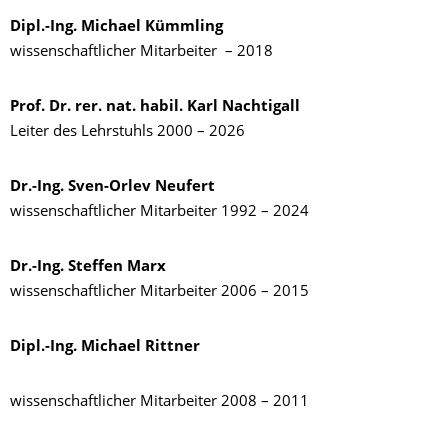
Dipl.-Ing. Michael Kümmling
wissenschaftlicher Mitarbeiter – 2018
Prof. Dr. rer. nat. habil. Karl Nachtigall
Leiter des Lehrstuhls 2000 – 2026
Dr.-Ing. Sven-Orlev Neufert
wissenschaftlicher Mitarbeiter 1992 – 2024
Dr.-Ing. Steffen Marx
wissenschaftlicher Mitarbeiter 2006 – 2015
Dipl.-Ing. Michael Rittner
wissenschaftlicher Mitarbeiter 2008 – 2011