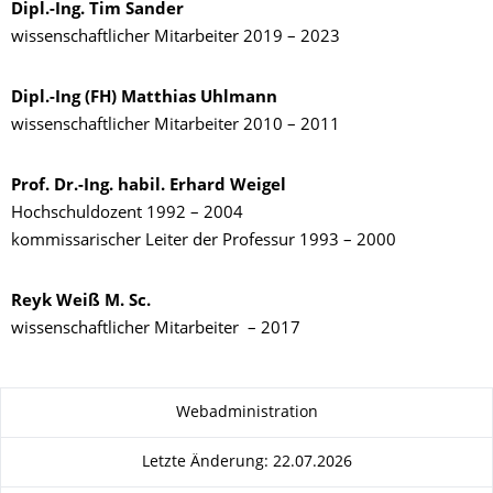
Dipl.-Ing. Tim Sander
wissenschaftlicher Mitarbeiter 2019 – 2023
Dipl.-Ing (FH) Matthias Uhlmann
wissenschaftlicher Mitarbeiter 2010 – 2011
Prof. Dr.-Ing. habil. Erhard Weigel
Hochschuldozent 1992 – 2004
kommissarischer Leiter der Professur 1993 – 2000
Reyk Weiß M. Sc.
wissenschaftlicher Mitarbeiter – 2017
Zu dieser Seite
Webadministration
Letzte Änderung: 22.07.2026