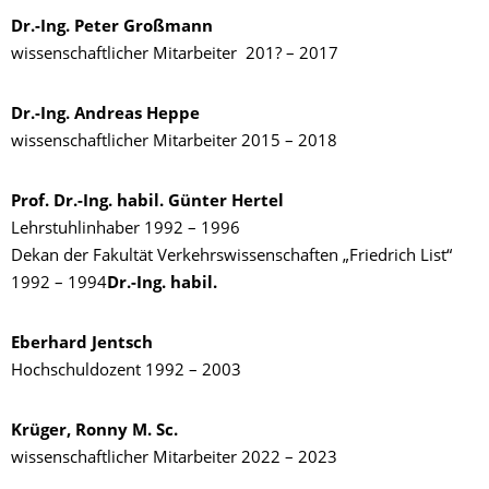
Dr.-Ing. Peter
Großmann
wissenschaftlicher Mitarbeiter 201? – 2017
Dr.-Ing. Andreas Heppe
wissenschaftlicher Mitarbeiter 2015 – 2018
Prof. Dr.-Ing. habil. Günter Hertel
Lehrstuhlinhaber 1992 – 1996
Dekan der Fakultät Verkehrswissenschaften „Friedrich List“
1992 – 1994
Dr.-Ing. habil.
Eberhard Jentsch
Hochschuldozent 1992 – 2003
Krüger, Ronny M. Sc.
wissenschaftlicher Mitarbeiter 2022 – 2023