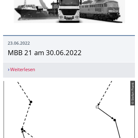
23.06.2022
MBB 21 am 30.06.2022
Weiterlesen
MBB 21 am 30.06.2022
© Stefan Frank