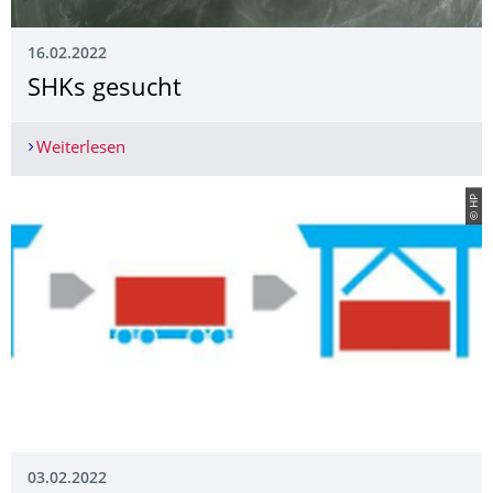
16.02.2022
SHKs gesucht
Weiterlesen
SHKs gesucht
© HP
03.02.2022