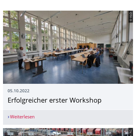
© VLO
05.10.2022
Erfolgreicher erster Workshop
Weiterlesen
Erfolgreicher erster Workshop