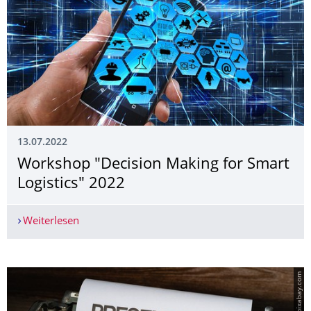
13.07.2022
Workshop "Decision Making for Smart
Logistics" 2022
Weiterlesen
Workshop "Decision Making for Smart Logistics
© pixabay.com