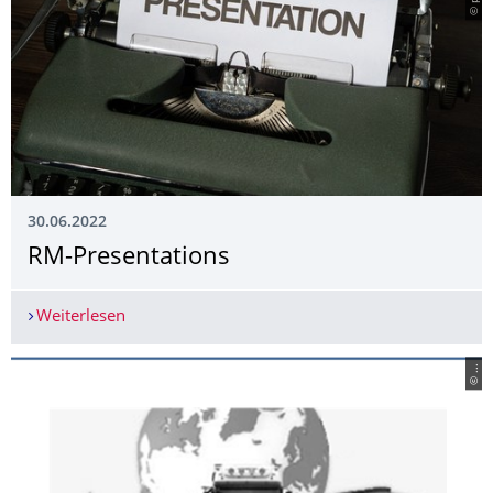
30.06.2022
RM-Presentations
Weiterlesen
RM-Presentations
© ...