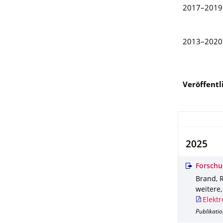
2017–2019
2013–2020
Veröffent
2025
Forschu
Brand, R.
weitere
Elektr
Publikatio