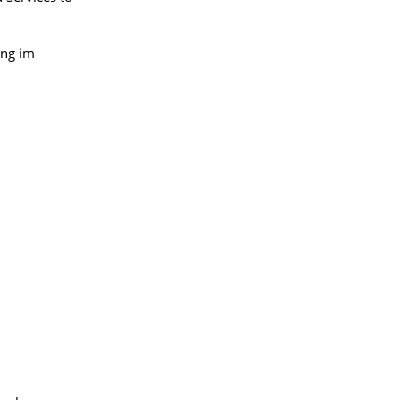
ung im