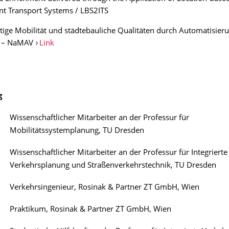
ent Transport Systems / LBS2ITS
tige Mobilität und städtebauliche Qualitäten durch Automatisier
r – NaMAV
Link
g
Wissenschaftlicher Mitarbeiter an der Professur für
Mobilitätssystemplanung, TU Dresden
Wissenschaftlicher Mitarbeiter an der Professur für Integrierte
Verkehrsplanung und Straßenverkehrstechnik, TU Dresden
Verkehrsingenieur, Rosinak & Partner ZT GmbH, Wien
Praktikum, Rosinak & Partner ZT GmbH, Wien