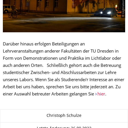
Darüber hinaus erfolgen Beteiligungen an
Lehrveranstaltungen anderer Fakultäten der TU Dresden in
Form von Demonstrationen und Praktika im Lichtlabor oder
auch anderen Orten. Schließlich gehört auch die Betreuung
studentischer Zwischen- und Abschlussarbeiten zur Lehre
unseres Labors. Wenn Sie als Studierende/r Interesse an einer
Arbeit bei uns haben, sprechen Sie uns bitte jederzeit an. Zu
einer Auswahl betreuter Arbeiten gelangen Sie
hier
.
Zu dieser Seite
Christoph Schulze