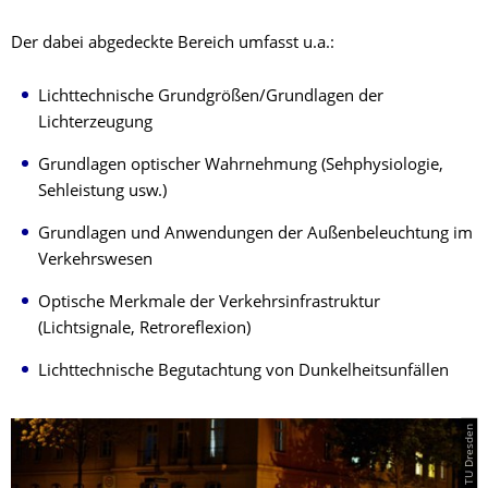
Der dabei abgedeckte Bereich umfasst u.a.:
Lichttechnische Grundgrößen/Grundlagen der
Lichterzeugung
Grundlagen optischer Wahrnehmung (Sehphysiologie,
Sehleistung usw.)
Grundlagen und Anwendungen der Außenbeleuchtung im
Verkehrswesen
Optische Merkmale der Verkehrsinfrastruktur
(Lichtsignale, Retroreflexion)
Lichttechnische Begutachtung von Dunkelheitsunfällen
© Lichtlabor TU Dresden