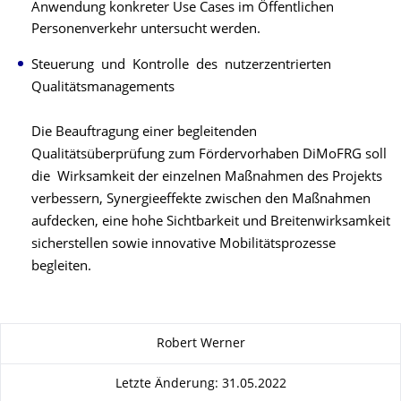
Anwendung konkreter Use Cases im Öffentlichen
Personenverkehr untersucht werden.
Steuerung und Kontrolle des nutzerzentrierten
Qualitätsmanagements
Die Beauftragung einer begleitenden
Qualitätsüberprüfung zum Fördervorhaben DiMoFRG soll
die Wirksamkeit der einzelnen Maßnahmen des Projekts
verbessern, Synergieeffekte zwischen den Maßnahmen
aufdecken, eine hohe Sichtbarkeit und Breitenwirksamkeit
sicherstellen sowie innovative Mobilitätsprozesse
begleiten.
Zu dieser Seite
Robert Werner
Letzte Änderung: 31.05.2022