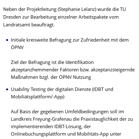
Neben der Projektleitung (Stephanie Lelanz) wurde die TU
Dresden zur Bearbeitung einzelner Arbeitspakete vom
Landratsamt beauftragt.
Initiale kreisweite Befragung zur Zufriedenheit mit dem
ÖPNV
Ziel der Befragung ist die Identifikation
akzeptanzhemmender Faktoren bzw. akzeptanzsteigernde
Maßnahmen bzgl. der ÖPNV Nutzung
Usability Testing der digitalen Dienste (IDBT und
Mobiliätsplattform/-App)
Auf Basis der gegebenen Umfeldbedingungen soll im
Landkreis Freyung-Grafenau die Praxistauglichkeit der zu
implementierenden IDBT-Lösung, der
Onlinebuchungsplattform und Mobilitäts-App unter