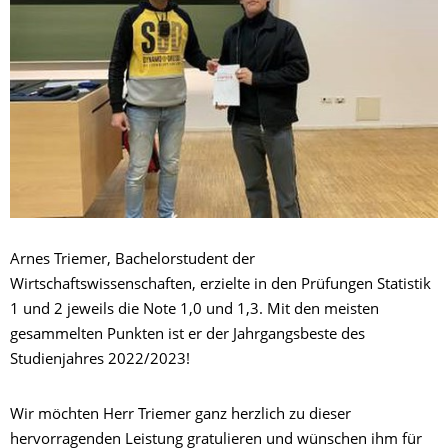
Arnes Triemer, Bachelorstudent der
Wirtschaftswissenschaften, erzielte in den Prüfungen Statistik
1 und 2 jeweils die Note 1,0 und 1,3. Mit den meisten
gesammelten Punkten ist er der Jahrgangsbeste des
Studienjahres 2022/2023!
Wir möchten Herr Triemer ganz herzlich zu dieser
hervorragenden Leistung gratulieren und wünschen ihm für