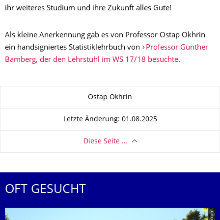
ihr weiteres Studium und ihre Zukunft alles Gute!
Als kleine Anerkennung gab es von Professor Ostap Okhrin
ein handsigniertes Statistiklehrbuch von
Professor Günther
Bamberg, der den Lehrstuhl im WS 17/18 besuchte
.
Zu dieser Seite
Ostap Okhrin
Letzte Änderung: 01.08.2025
Diese Seite …
OFT GESUCHT