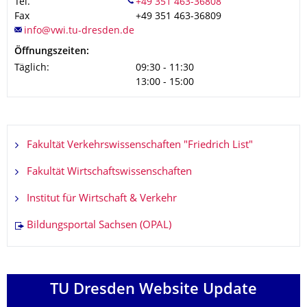
Tel.
Fax
+49 351 463-36809
Öffnungszeiten:
Täglich:
09:30 - 11:30
13:00 - 15:00
Fakultät Verkehrswissenschaften "Friedrich List"
Fakultät Wirtschaftswissenschaften
Institut für Wirtschaft & Verkehr
Bildungsportal Sachsen (OPAL)
TU Dresden Website Update