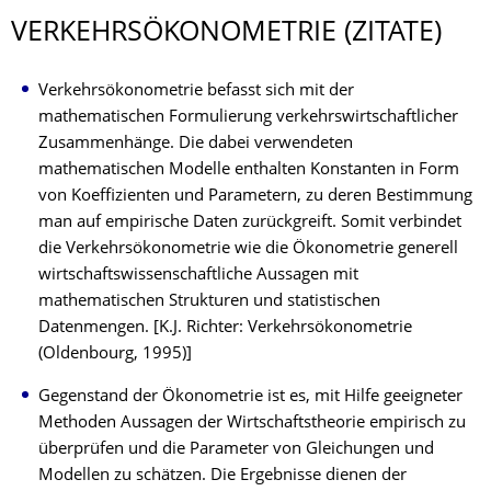
VERKEHRSÖKONO­METRIE (ZITATE)
Verkehrsökonometrie befasst sich mit der
mathematischen Formulierung verkehrswirtschaftlicher
Zusammenhänge. Die dabei verwendeten
mathematischen Modelle enthalten Konstanten in Form
von Koeffizienten und Parametern, zu deren Bestimmung
man auf empirische Daten zurückgreift. Somit verbindet
die Verkehrsökonometrie wie die Ökonometrie generell
wirtschaftswissenschaftliche Aussagen mit
mathematischen Strukturen und statistischen
Datenmengen. [K.J. Richter: Verkehrsökonometrie
(Oldenbourg, 1995)]
Gegenstand der Ökonometrie ist es, mit Hilfe geeigneter
Methoden Aussagen der Wirtschaftstheorie empirisch zu
überprüfen und die Parameter von Gleichungen und
Modellen zu schätzen. Die Ergebnisse dienen der