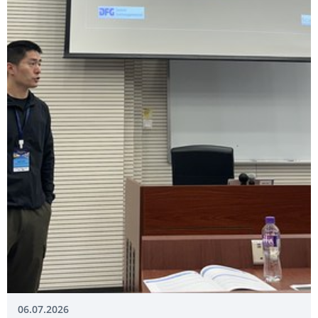
06.07.2026