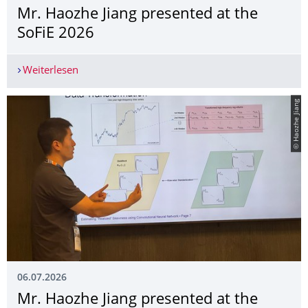
Mr. Haozhe Jiang presented at the
SoFiE 2026
Weiterlesen
Mr. Haozhe Jiang presented at the SoFiE 2026
© Haozhe Jiang
06.07.2026
Mr. Haozhe Jiang presented at the