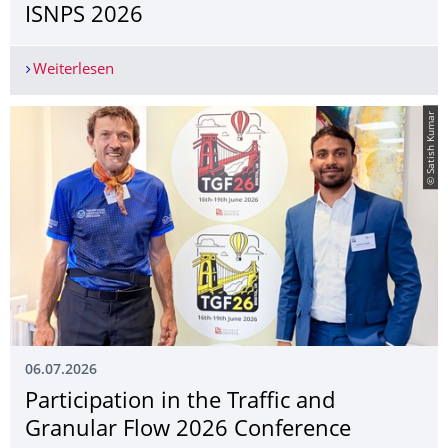
ISNPS 2026
Weiterlesen
Mr. Haozhe Jiang presented at the ISNPS 2026
© Satish Kumar
06.07.2026
Participation in the Traffic and
Granular Flow 2026 Conference