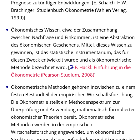
Prognose zukünftiger Entwicklungen. [E. Schaich, H.W.
Brachinger: Studienbuch Ökonometrie (Vahlen Verlag,
1999)]
Ökonomisches Wissen, etwa der Zusammenhang
zwischen Nachfrage und Einkommen, ist eine Abstraktion
des ökonomischen Geschehens. Mittel, dieses Wissen zu
gewinnen, ist das statistische Instrumentarium, das für
diesen Zweck entwickelt wurde und als ökonometrische
Methode bezeichnet wird. [
P. Hackl: Einführung in die
Ökonometrie (Pearson Studium, 2008)
]
Ökonometrische Methoden gehören inzwischen zu einem
festen Bestandteil der empirischen Wirtschaftsforschung.
Die Ökonometrie stellt ein Methodenspektrum zur
Überprüfung und Anwendung mathematisch formulierter
ökonomischer Theorien bereit. Ökonometrische
Methoden werden in der empirischen
Wirtschaftsforschung angewendet, um ökonomische