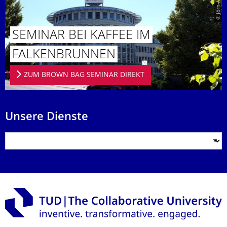
SEMINAR BEI KAFFEE IM
FALKENBRUN­NEN
ZUM BROWN BAG SEMINAR DIREKT
Unsere Dienste