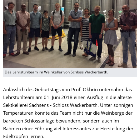
Das Lehrstuhlteam im Weinkeller von Schloss Wackerbarth.
Anlässlich des Geburtstags von Prof. Okhrin unternahm das
Lehrstuhlteam am 01. Juni 2018 einen Ausflug in die älteste
Sektkellerei Sachsens - Schloss Wackerbarth. Unter sonnigen
Temperaturen konnte das Team nicht nur die Weinberge der
barocken Schlossanlage bewundern, sondern auch im
Rahmen einer Führung viel Interessantes zur Herstellung der
Edeltropfen lernen.