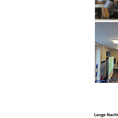
Lange Nacht