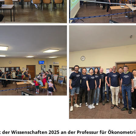
 der Wissenschaften 2025 an der Professur für Ökonometr