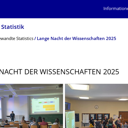
Information
Statistik
andte Statistics
Lange Nacht der Wissenschaften 2025
NACHT DER WISSENSCHAFTEN 2025