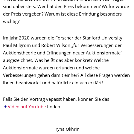
sind dabei stets: Wer hat den Preis bekommen? Wofür wurde
der Preis vergeben? Warum ist diese Erfindung besonders
wichtig?
Im Jahr 2020 wurden die Forscher der Stanford University
Paul Milgrom und Robert Wilson „für Verbesserungen der
Auktionstheorie und Erfindungen neuer Auktionsformate“
ausgezeichnet. Was heißt das aber konkret? Welche
Auktionsformate wurden erfunden und welche
Verbesserungen gehen damit einher? All diese Fragen werden
Ihnen beantwortet und natürlich: einfach erklärt!
Falls Sie den Vortrag vepasst haben, können Sie das
VIdeo auf YouTube
finden.
Zu dieser Seite
Iryna Okhrin