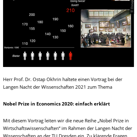
© Ostap Okhrin
Herr Prof. Dr. Ostap Okhrin haltete einen Vortrag bei der
Langen Nacht der Wissenschaften 2021 zum Thema
Nobel Prize in Economics 2020: einfach erklärt
Mit diesem Vortrag leiten wir die neue Reihe „Nobel Prize in
Wirtschaftswissenschaften“ im Rahmen der Langen Nacht der
Wissenschaften an der TU Dresden ein. Zu klärende Fragen