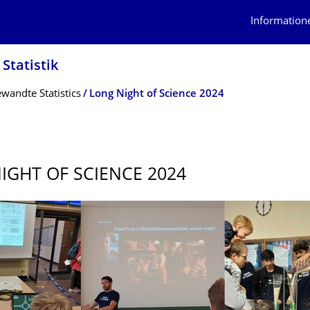
Information
Statistik
andte Statistics
Long Night of Science 2024
IGHT OF SCIENCE 2024