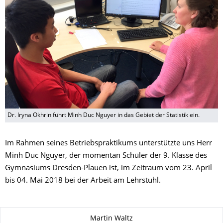
Dr. Iryna Okhrin führt Minh Duc Nguyer in das Gebiet der Statistik ein.
Im Rahmen seines Betriebspraktikums unterstützte uns Herr
Minh Duc Nguyer, der momentan Schüler der 9. Klasse des
Gymnasiums Dresden-Plauen ist, im Zeitraum vom
23. April
bis 04. Mai 2018
bei der Arbeit am Lehrstuhl.
Zu dieser Seite
Martin Waltz