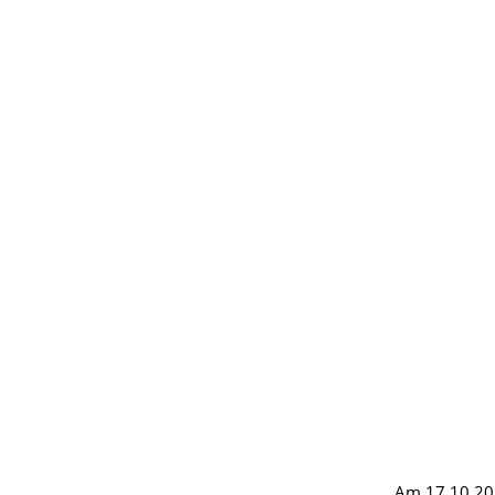
Am 17.10.201