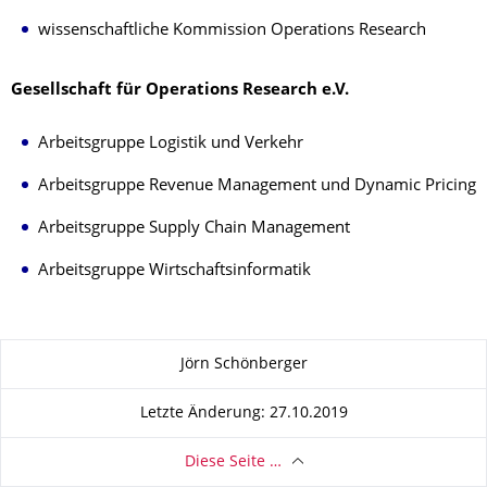
wissenschaftliche Kommission Operations Research
Gesellschaft für Operations Research e.V.
Arbeitsgruppe Logistik und Verkehr
Arbeitsgruppe Revenue Management und Dynamic Pricing
Arbeitsgruppe Supply Chain Management
Arbeitsgruppe Wirtschaftsinformatik
Zu dieser Seite
Jörn Schönberger
Letzte Änderung: 27.10.2019
Diese Seite …