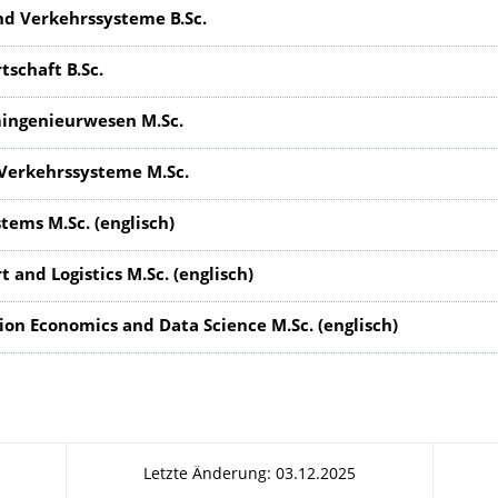
nd Verkehrssysteme B.Sc.
tschaft B.Sc.
ingenieurwesen M.Sc.
 Verkehrssysteme M.Sc.
tems M.Sc. (englisch)
t and Logistics M.Sc. (englisch)
ion Economics and Data Science M.Sc. (englisch)
Letzte Änderung: 03.12.2025