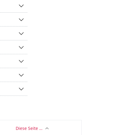
Diese Seite …