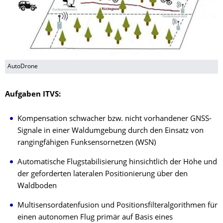
AutoDrone
Aufgaben ITVS:
Kompensation schwacher bzw. nicht vorhandener GNSS-
Signale in einer Waldumgebung durch den Einsatz von
rangingfähigen Funksensornetzen (WSN)
Automatische Flugstabilisierung hinsichtlich der Höhe und
der geforderten lateralen Positionierung über den
Waldboden
Multisensordatenfusion und Positionsfilteralgorithmen für
einen autonomen Flug primär auf Basis eines