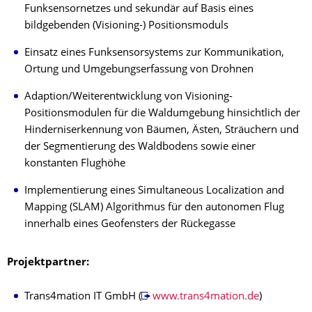
Funksensornetzes und sekundär auf Basis eines
bildgebenden (Visioning-) Positionsmoduls
Einsatz eines Funksensorsystems zur Kommunikation,
Ortung und Umgebungserfassung von Drohnen
Adaption/Weiterentwicklung von Visioning-
Positionsmodulen für die Waldumgebung hinsichtlich der
Hinderniserkennung von Bäumen, Ästen, Sträuchern und
der Segmentierung des Waldbodens sowie einer
konstanten Flughöhe
Implementierung eines Simultaneous Localization and
Mapping (SLAM) Algorithmus für den autonomen Flug
innerhalb eines Geofensters der Rückegasse
Projektpartner:
Trans4mation IT GmbH (
www.trans4mation.de
)