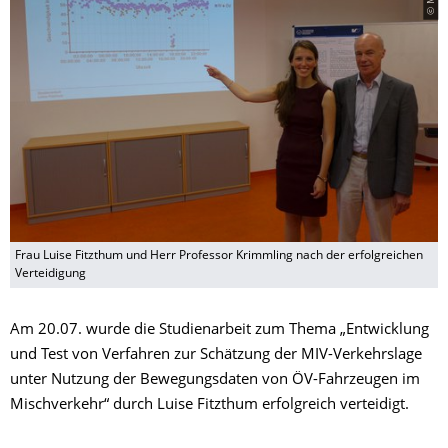
Frau Luise Fitzthum und Herr Professor Krimmling nach der erfolgreichen
Verteidigung
Am 20.07. wurde die Studienarbeit zum Thema „Entwicklung
und Test von Verfahren zur Schätzung der MIV-Verkehrslage
unter Nutzung der Bewegungsdaten von ÖV-Fahrzeugen im
Mischverkehr“ durch Luise Fitzthum erfolgreich verteidigt.