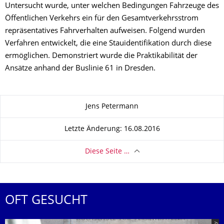
Untersucht wurde, unter welchen Bedingungen Fahrzeuge des
Öffentlichen Verkehrs ein für den Gesamtverkehrsstrom
repräsentatives Fahrverhalten aufweisen. Folgend wurden
Verfahren entwickelt, die eine Stauidentifikation durch diese
ermöglichen. Demonstriert wurde die Praktikabilität der
Ansätze anhand der Buslinie 61 in Dresden.
Zu dieser Seite
Jens Petermann
Letzte Änderung: 16.08.2016
Diese Seite …
OFT GESUCHT