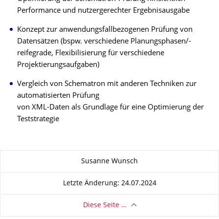
Performance und nutzergerechter Ergebnisausgabe
Konzept zur anwendungsfallbezogenen Prüfung von
Datensätzen (bspw. verschiedene Planungsphasen/-
reifegrade, Flexibilisierung für verschiedene
Projektierungsaufgaben)
Vergleich von Schematron mit anderen Techniken zur
automatisierten Prüfung
von XML-Daten als Grundlage für eine Optimierung der
Teststrategie
Zu dieser Seite
Susanne Wunsch
Letzte Änderung: 24.07.2024
Diese Seite …