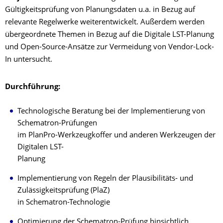
Gültigkeitsprüfung von Planungsdaten u.a. in Bezug auf
relevante Regelwerke weiterentwickelt. Außerdem werden
übergeordnete Themen in Bezug auf die Digitale LST-Planung
und Open-Source-Ansätze zur Vermeidung von Vendor-Lock-
In untersucht.
Durchführung:
Technologische Beratung bei der Implementierung von
Schematron-Prüfungen
im PlanPro-Werkzeugkoffer und anderen Werkzeugen der
Digitalen LST-
Planung
Implementierung von Regeln der Plausibilitäts- und
Zulässigkeitsprüfung (PlaZ)
in Schematron-Technologie
Optimierung der Schematron-Prüfung hinsichtlich