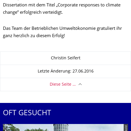
Dissertation mit dem Titel „Corporate responses to climate
change” erfolgreich verteidigt.
Das Team der Betrieblichen Umweltökonomie gratuliert ihr
ganz herzlich zu diesem Erfolg!
Zu dieser Seite
Christin Seifert
Letzte Änderung: 27.06.2016
Diese Seite …
OFT GESUCHT