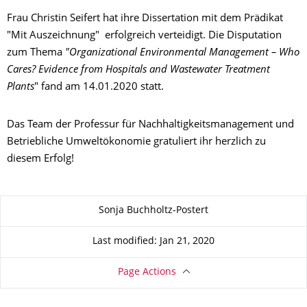
Frau Christin Seifert hat ihre Dissertation mit dem Prädikat
"Mit Auszeichnung" erfolgreich verteidigt. Die Disputation
zum Thema
"
Organizational Environmental Management – Who
Cares? Evidence from Hospitals and Wastewater Treatment
Plants
" fand am 14.01.2020 statt.
Das Team der Professur für Nachhaltigkeitsmanagement und
Betriebliche Umweltökonomie gratuliert ihr herzlich zu
diesem Erfolg!
About this page
Sonja Buchholtz-Postert
Last modified: Jan 21, 2020
Page Actions