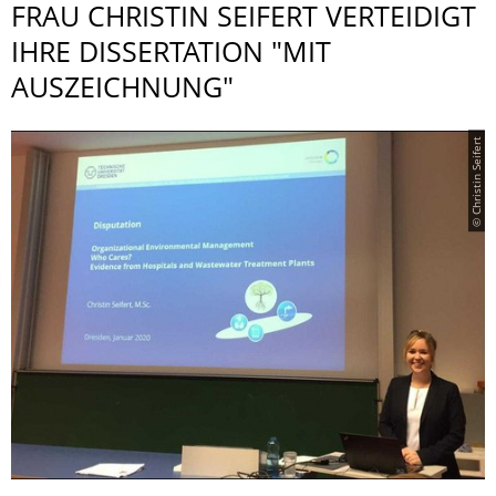
FRAU CHRISTIN SEIFERT VERTEIDIGT
IHRE DISSERTATION "MIT
AUSZEICHNUNG"
© Christin Seifert