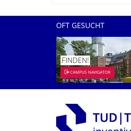
OFT GESUCHT
FINDEN!
CAMPUS NAVIGATOR