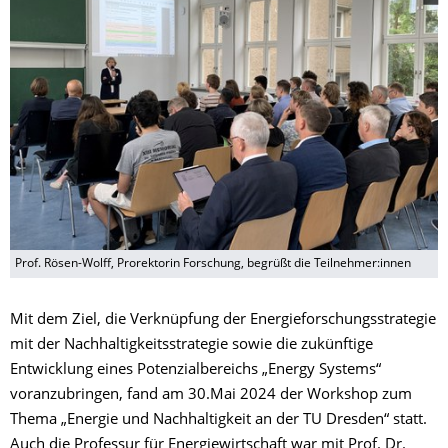
Prof. Rösen-Wolff, Prorektorin Forschung, begrüßt die Teilnehmer:innen
Mit dem Ziel, die Verknüpfung der Energieforschungsstrategie
mit der Nachhaltigkeitsstrategie sowie die zukünftige
Entwicklung eines Potenzialbereichs „Energy Systems“
voranzubringen, fand am 30.Mai 2024 der Workshop zum
Thema „Energie und Nachhaltigkeit an der TU Dresden“ statt.
Auch die Professur für Energiewirtschaft war mit Prof. Dr.