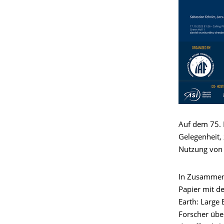
Auf dem 75. 
Gelegenheit,
Nutzung von 
In Zusammena
Papier mit de
Earth: Large 
Forscher übe