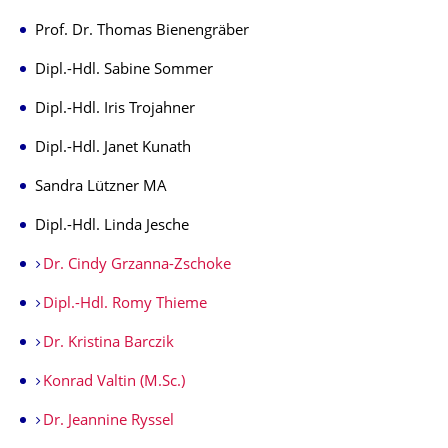
Prof. Dr. Thomas Bienengräber
Dipl.-Hdl. Sabine Sommer
Dipl.-Hdl. Iris Trojahner
Dipl.-Hdl. Janet Kunath
Sandra Lützner MA
Dipl.-Hdl. Linda Jesche
Dr. Cindy Grzanna-Zschoke
Dipl.-Hdl. Romy Thieme
Dr. Kristina Barczik
Konrad Valtin (M.Sc.)
Dr. Jeannine Ryssel