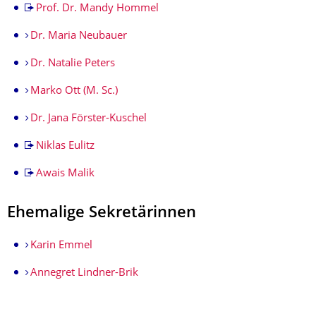
Prof. Dr. Mandy Hommel
Dr. Maria Neubauer
Dr. Natalie Peters
Marko Ott (M. Sc.)
Dr. Jana Förster-Kuschel
Niklas Eulitz
Awais Malik
Ehemalige Sekretärinnen
Karin Emmel
Annegret Lindner-Brik