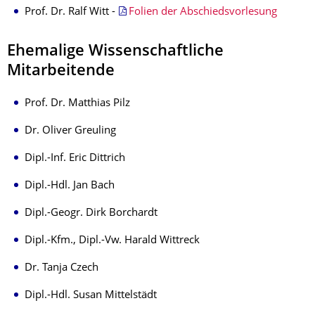
Prof. Dr. Ralf Witt -
Folien der Abschiedsvorlesung
Ehemalige Wissenschaftliche
Mitarbeitende
Prof. Dr. Matthias Pilz
Dr. Oliver Greuling
Dipl.-Inf. Eric Dittrich
Dipl.-Hdl. Jan Bach
Dipl.-Geogr. Dirk Borchardt
Dipl.-Kfm., Dipl.-Vw. Harald Wittreck
Dr. Tanja Czech
Dipl.-Hdl. Susan Mittelstädt