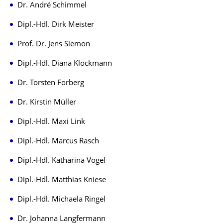
Dr. André Schimmel
Dipl.-Hdl. Dirk Meister
Prof. Dr. Jens Siemon
Dipl.-Hdl. Diana Klockmann
Dr. Torsten Forberg
Dr. Kirstin Müller
Dipl.-Hdl. Maxi Link
Dipl.-Hdl. Marcus Rasch
Dipl.-Hdl. Katharina Vogel
Dipl.-Hdl. Matthias Kniese
Dipl.-Hdl. Michaela Ringel
Dr. Johanna Langfermann