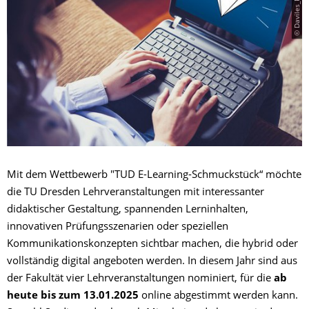
Mit dem Wettbewerb "TUD E-Learning-Schmuckstück“ möchte
die TU Dresden Lehrveranstaltungen mit interessanter
didaktischer Gestaltung, spannenden Lerninhalten,
innovativen Prüfungsszenarien oder speziellen
Kommunikationskonzepten sichtbar machen, die hybrid oder
vollständig digital angeboten werden. In diesem Jahr sind aus
der Fakultät vier Lehrveranstaltungen nominiert, für die
ab
heute bis zum 13.01.2025
online abgestimmt werden kann.