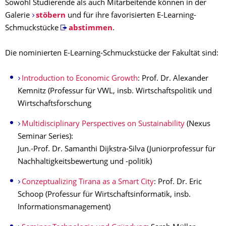
Sowohl Studierende als auch Mitarbeitende können in der
Galerie
stöbern
und für ihre favorisierten E-Learning-
Schmuckstücke
abstimmen
.
Die nominierten E-Learning-Schmuckstücke der Fakultät sind:
Introduction to Economic Growth
: Prof. Dr. Alexander
Kemnitz (Professur für VWL, insb. Wirtschaftspolitik und
Wirtschaftsforschung
Multidisciplin­ary Perspectives on Sustainability
(Nexus
Seminar Series):
Jun.-Prof. Dr. Samanthi Dijkstra-Silva (Juniorprofessur für
Nachhaltigkeitsbewertung und -politik)
Conzeptualizing Tirana as a Smart City
: Prof. Dr. Eric
Schoop (Professur für Wirtschaftsinformatik, insb.
Informationsmanagement)