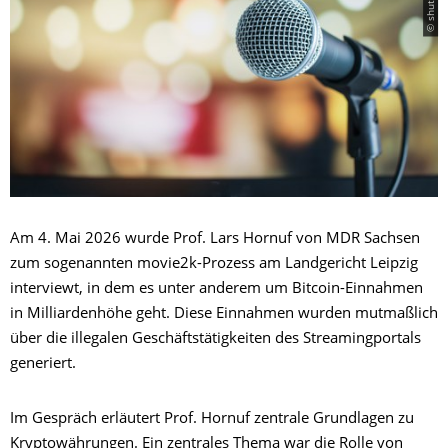
Am 4. Mai 2026 wurde Prof. Lars Hornuf von MDR Sachsen
zum sogenannten movie2k-Prozess am Landgericht Leipzig
interviewt, in dem es unter anderem um Bitcoin-Einnahmen
in Milliardenhöhe geht. Diese Einnahmen wurden mutmaßlich
über die illegalen Geschäftstätigkeiten des Streamingportals
generiert.
Im Gespräch erläutert Prof. Hornuf zentrale Grundlagen zu
Kryptowährungen. Ein zentrales Thema war die Rolle von