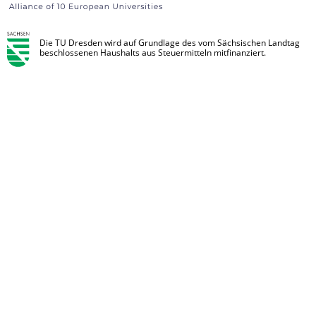
Die TU Dresden wird auf Grundlage des vom Sächsischen Landtag
beschlossenen Haushalts aus Steuermitteln mitfinanziert.