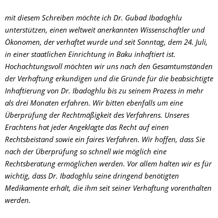
mit diesem Schreiben möchte ich Dr. Gubad Ibadoghlu
unterstützen, einen weltweit anerkannten Wissenschaftler und
Ökonomen, der verhaftet wurde und seit Sonntag, dem 24. Juli,
in einer staatlichen Einrichtung in Baku inhaftiert ist.
Hochachtungsvoll möchten wir uns nach den Gesamtumständen
der Verhaftung erkundigen und die Gründe für die beabsichtigte
Inhaftierung von Dr. Ibadoghlu bis zu seinem Prozess in mehr
als drei Monaten erfahren. Wir bitten ebenfalls um eine
Überprüfung der Rechtmäßigkeit des Verfahrens. Unseres
Erachtens hat jeder Angeklagte das Recht auf einen
Rechtsbeistand sowie ein faires Verfahren. Wir hoffen, dass Sie
nach der Überprüfung so schnell wie möglich eine
Rechtsberatung ermöglichen werden. Vor allem halten wir es für
wichtig, dass Dr. Ibadoghlu seine dringend benötigten
Medikamente erhält, die ihm seit seiner Verhaftung vorenthalten
werden.