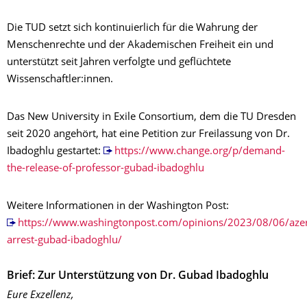
Die TUD setzt sich kontinuierlich für die Wahrung der
Menschenrechte und der Akademischen Freiheit ein und
unterstützt seit Jahren verfolgte und geflüchtete
Wissenschaftler:innen.
Das New University in Exile Consortium, dem die TU Dresden
seit 2020 angehört, hat eine Petition zur Freilassung von Dr.
Ibadoghlu gestartet:
https://www.change.org/p/demand-
the-release-of-professor-gubad-ibadoghlu
Weitere Informationen in der Washington Post:
https://www.washingtonpost.com/opinions/2023/08/06/azer
arrest-gubad-ibadoghlu/
Brief: Zur Unterstützung von Dr. Gubad Ibadoghlu
Eure Exzellenz,