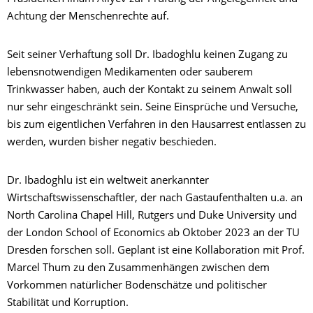
Achtung der Menschenrechte auf.
Seit seiner Verhaftung soll Dr. Ibadoghlu keinen Zugang zu
lebensnotwendigen Medikamenten oder sauberem
Trinkwasser haben, auch der Kontakt zu seinem Anwalt soll
nur sehr eingeschränkt sein. Seine Einsprüche und Versuche,
bis zum eigentlichen Verfahren in den Hausarrest entlassen zu
werden, wurden bisher negativ beschieden.
Dr. Ibadoghlu ist ein weltweit anerkannter
Wirtschaftswissenschaftler, der nach Gastaufenthalten u.a. an
North Carolina Chapel Hill, Rutgers und Duke University und
der London School of Economics ab Oktober 2023 an der TU
Dresden forschen soll. Geplant ist eine Kollaboration mit Prof.
Marcel Thum zu den Zusammenhängen zwischen dem
Vorkommen natürlicher Bodenschätze und politischer
Stabilität und Korruption.