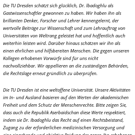
Die TU Dresden schätzt sich glücklich, Dr. lbadoghlu als
Gastwissenschaftler gewonnen zu haben. Wir haben ihn als
brillanten Denker, Forscher und Lehrer kennengelernt, der
wertvolle Beiträge zur Wissenschaft und zum Lehrauftrag von
Universitäten von Weltrang geleistet hat und hoffentlich auch
weiterhin leisten wird. Darüber hinaus schätzen wir ihn als
einen ehrlichen und hilfsbereiten Menschen. Die gegen unseren
Kollegen erhobenen Vorwürfe sind für uns nicht
nachvollziehbar. Wir appellieren an die zuständigen Behörden,
die Rechtslage erneut gründlich zu überprüfen.
Die TU Dresden ist eine weltoffene Universität. Unsere Aktivitäten
im In- und Ausland basieren auf den Werten der akademischen
Freiheit und dem Schutz der Menschenrechte. Bitte zeigen Sie,
dass auch die Republik Aserbaidschan diese Werte respektiert,
indem sie Dr. Ibadoghlu das Recht auf einen Rechtsbeistand,
Zugang zu der erforderlichen medizinischen Versorgung und