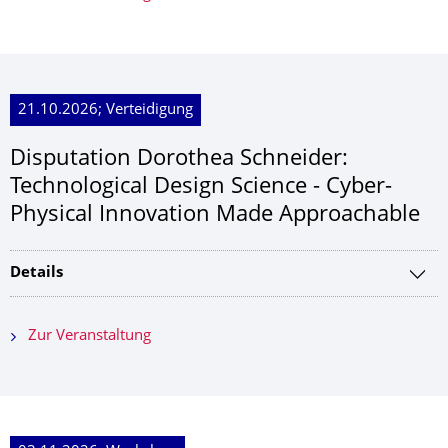
21.10.2026; Verteidigung
Disputation Dorothea Schneider:
Technological Design Science - Cyber-
Physical Innovation Made Approachable
Details
Zur Veranstaltung