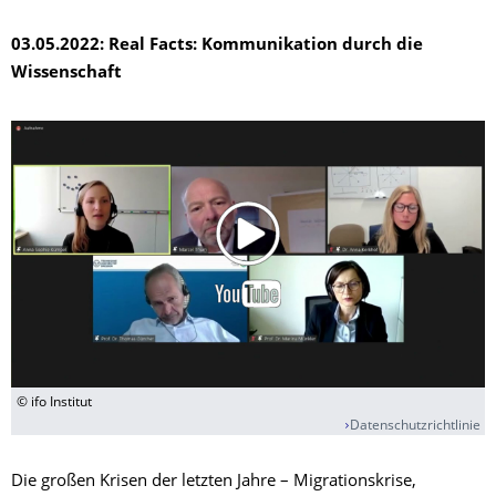
03.05.2022:
Real Facts: Kommunikation durch die
Wissenschaft
© ifo Institut
Datenschutzrichtlinie
Die großen Krisen der letzten Jahre – Migrationskrise,