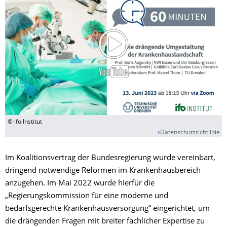
© ifo Institut
Datenschutzrichtlinie
Im Koalitionsvertrag der Bundesregierung wurde vereinbart,
dringend notwendige Reformen im Krankenhausbereich
anzugehen. Im Mai 2022 wurde hierfür die
„Regierungskommission für eine moderne und
bedarfsgerechte Krankenhausversorgung“ eingerichtet, um
die drängenden Fragen mit breiter fachlicher Expertise zu