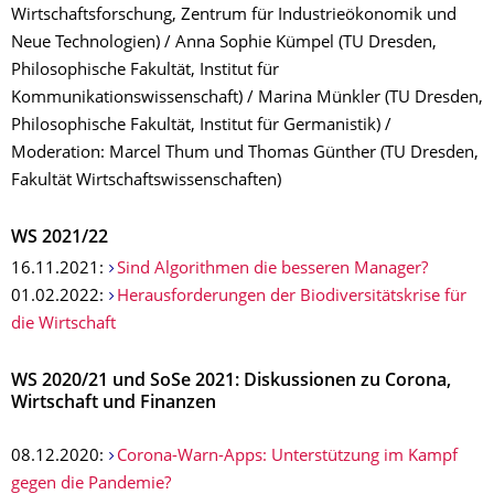
Wirtschaftsforschung, Zentrum für Industrieökonomik und
Neue Technologien) / Anna Sophie Kümpel (TU Dresden,
Philosophische Fakultät, Institut für
Kommunikationswissenschaft) / Marina Münkler (TU Dresden,
Philosophische Fakultät, Institut für Germanistik) /
Moderation: Marcel Thum und Thomas Günther (TU Dresden,
Fakultät Wirtschaftswissenschaften)
WS 2021/22
16.11.2021:
Sind Algorithmen die besseren Manager?
01.02.2022:
Herausforderungen der Biodiversitätskrise für
die Wirtschaft
WS 2020/21 und SoSe 2021: Diskussionen zu Corona,
Wirtschaft und Finanzen
08.12.2020:
Corona-Warn-Apps: Unterstützung im Kampf
gegen die Pandemie?