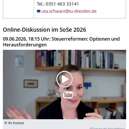
Tel.: 0351 463 33141
Online-Diskussion im SoSe 2026
09.06.2026, 18:15 Uhr: Steuerreformen: Optionen und
Herausforderungen
© ifo Institut