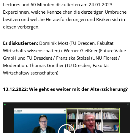
Lectures und 60 Minuten diskutierten am 24.01.2023
Expert:innen, welche Kennzeichen die derzeitigen Umbrüche
besitzen und welche Herausforderungen und Risiken sich in
diesen verbergen.
Es diskutierten:
Dominik Möst (TU Dresden, Fakultät
Wirtschafts-wissenschaften) / Werner Gleißner (Future Value
GmbH und TU Dresden) / Franziska Stölzel (UNU Flores) /
Moderation: Thomas Günther (TU Dresden, Fakultät
Wirtschaftswissenschaften)
13.12.2022: Wie geht es weiter mit der Alterssicherung?