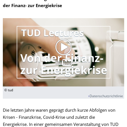
der Finanz- zur Energiekrise
© tud
Datenschutzrichtlinie
Die letzten Jahre waren geprägt durch kurze Abfolgen von
Krisen - Finanzkrise, Covid-Krise und zuletzt die
Energiekrise. In einer gemeinsamen Veranstaltung von TUD