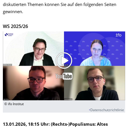
diskutierten Themen können Sie auf den folgenden Seiten
gewinnen.
WS 2025/26
© ifo Institut
Datenschutzrichtlinie
13.01.2026, 18:15 Uhr: (Rechts-)Populismus: Altes