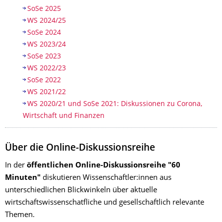
SoSe 2025
WS 2024/25
SoSe 2024
WS 2023/24
SoSe 2023
WS 2022/23
SoSe 2022
WS 2021/22
WS 2020/21 und SoSe 2021: Diskussionen zu Corona,
Wirtschaft und Finanzen
Über die Online-Diskussionsreihe
In der
öffentlichen Online-Diskussionsreihe "60
Minuten"
diskutieren Wissenschaftler:innen aus
unterschiedlichen Blickwinkeln über aktuelle
wirtschaftswissenschatfliche und gesellschaftlich relevante
Themen.