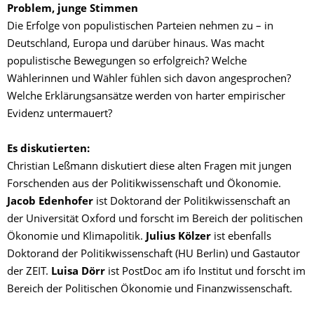
Problem, junge Stimmen
Die Erfolge von populistischen Parteien nehmen zu – in
Deutschland, Europa und darüber hinaus. Was macht
populistische Bewegungen so erfolgreich? Welche
Wählerinnen und Wähler fühlen sich davon angesprochen?
Welche Erklärungsansätze werden von harter empirischer
Evidenz untermauert?
Es diskutierten:
Christian Leßmann diskutiert diese alten Fragen mit jungen
Forschenden aus der Politikwissenschaft und Ökonomie.
Jacob Edenhofer
ist Doktorand der Politikwissenschaft an
der Universität Oxford und forscht im Bereich der politischen
Ökonomie und Klimapolitik.
Julius Kölzer
ist ebenfalls
Doktorand der Politikwissenschaft (HU Berlin) und Gastautor
der ZEIT.
Luisa Dörr
ist PostDoc am ifo Institut und forscht im
Bereich der Politischen Ökonomie und Finanzwissenschaft.