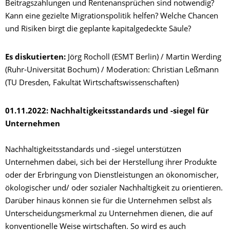
Beitragszahlungen und Rentenansprüchen sind notwendig?
Kann eine gezielte Migrationspolitik helfen? Welche Chancen
und Risiken birgt die geplante kapitalgedeckte Säule?
Es diskutierten:
Jörg Rocholl (ESMT Berlin) / Martin Werding
(Ruhr-Universität Bochum) / Moderation: Christian Leßmann
(TU Dresden, Fakultät Wirtschaftswissenschaften)
01.11.2022: Nachhaltigkeitsstandards und -siegel für
Unternehmen
Nachhaltigkeitsstandards und -siegel unterstützen
Unternehmen dabei, sich bei der Herstellung ihrer Produkte
oder der Erbringung von Dienstleistungen an ökonomischer,
ökologischer und/ oder sozialer Nachhaltigkeit zu orientieren.
Darüber hinaus können sie für die Unternehmen selbst als
Unterscheidungsmerkmal zu Unternehmen dienen, die auf
konventionelle Weise wirtschaften. So wird es auch