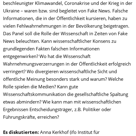
beschleunigter Klimawandel, Coronakrise und der Krieg in der
Ukraine – waren bzw. sind begleitet von Fake News. Falsche
Informationen, die in der Öffentlichkeit kursieren, haben zu
vielen Fehlwahrnehmungen in der Bevölkerung beigetragen.
Das Panel soll die Rolle der Wissenschaft in Zeiten von Fake
News beleuchten. Kann wissenschaftlicher Konsens zu
grundlegenden Fakten falschen Informationen
entgegenwirken? Wo hat die Wissenschaft
Wahrnehmungsverzerrungen in der Öffentlichkeit erfolgreich
verringert? Wo divergieren wissenschaftliche Sicht und
öffentliche Meinung besonders stark und warum? Welche
Rolle spielen die Medien? Kann gute
Wissenschaftskommunikation die gesellschaftliche Spaltung
etwas abmindern? Wie kann man mit wissenschaftlichen
Ergebnissen Entscheidungsträger, z.B. Politiker oder
Führungskräfte, erreichen?
Es diskutierten:
Anna Kerkhof (ifo Institut für