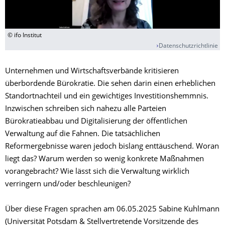
© ifo Institut
Datenschutzrichtlinie
Unternehmen und Wirtschaftsverbände kritisieren
überbordende Bürokratie. Die sehen darin einen erheblichen
Standortnachteil und ein gewichtiges Investitionshemmnis.
Inzwischen schreiben sich nahezu alle Parteien
Bürokratieabbau und Digitalisierung der öffentlichen
Verwaltung auf die Fahnen. Die tatsächlichen
Reformergebnisse waren jedoch bislang enttäuschend. Woran
liegt das? Warum werden so wenig konkrete Maßnahmen
vorangebracht? Wie lässt sich die Verwaltung wirklich
verringern und/oder beschleunigen?
Über diese Fragen sprachen am 06.05.2025 Sabine Kuhlmann
(Universität Potsdam & Stellvertretende Vorsitzende des