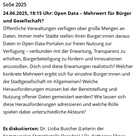
SoSe 2025
24.06.2025, 18:15 Uhr: Open Data – Mehrwert für Bürger
und Gesellschaft?
Öffentliche Verwaltungen verfügen über große Mengen an
Daten. Immer mehr Städte stellen ihren Bürger:innen daraus
Daten in Open-Data-Portalen zur freien Nutzung zur
Verfügung – verbunden mit der Erwartung, Transparenz zu
erhöhen, Bürgerbeteiligung zu fördern und Innovationen
anzustoßen. Doch sind diese Erwartungen realistisch? Welcher
konkrete Mehrwert ergibt sich für einzelne Bürger:innen und
die Stadtgesellschaft im Allgemeinen? Welche
Herausforderungen müssen bei der Bereitstellung und
Nutzung offener Daten gemeistert werden? Wie lassen sich
diese Herausforderungen adressieren und welche Rolle
spielen dabei unterschiedliche Akteure?
Es diskutierten:
Dr. Lioba Buscher (Leiterin der