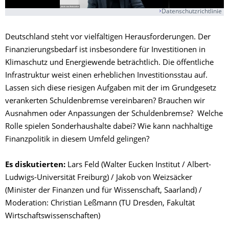
Datenschutzrichtlinie
Deutschland steht vor vielfältigen Herausforderungen. Der
Finanzierungsbedarf ist insbesondere für Investitionen in
Klimaschutz und Energiewende beträchtlich. Die öffentliche
Infrastruktur weist einen erheblichen Investitionsstau auf.
Lassen sich diese riesigen Aufgaben mit der im Grundgesetz
verankerten Schuldenbremse vereinbaren? Brauchen wir
Ausnahmen oder Anpassungen der Schuldenbremse? Welche
Rolle spielen Sonderhaushalte dabei? Wie kann nachhaltige
Finanzpolitik in diesem Umfeld gelingen?
Es diskutierten:
Lars Feld (Walter Eucken Institut / Albert-
Ludwigs-Universität Freiburg) / Jakob von Weizsäcker
(Minister der Finanzen und für Wissenschaft, Saarland) /
Moderation: Christian Leßmann (TU Dresden, Fakultät
Wirtschaftswissenschaften)