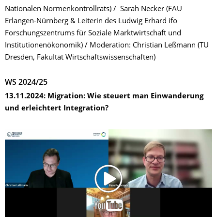
Nationalen Normenkontrollrats) / Sarah Necker (FAU
Erlangen-Nürnberg & Leiterin des Ludwig Erhard ifo
Forschungszentrums für Soziale Marktwirtschaft und
Institutionenökonomik) / Moderation: Christian Leßmann (TU
Dresden, FakuItät Wirtschaftswissenschaften)
WS 2024/25
13.11.2024: Migration: Wie steuert man Einwanderung
und erleichtert Integration?