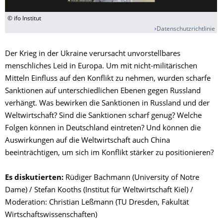
© ifo Institut
Datenschutzrichtlinie
Der Krieg in der Ukraine verursacht unvorstellbares
menschliches Leid in Europa. Um mit nicht-militärischen
Mitteln Einfluss auf den Konflikt zu nehmen, wurden scharfe
Sanktionen auf unterschiedlichen Ebenen gegen Russland
verhängt. Was bewirken die Sanktionen in Russland und der
Weltwirtschaft? Sind die Sanktionen scharf genug? Welche
Folgen können in Deutschland eintreten? Und können die
Auswirkungen auf die Weltwirtschaft auch China
beeinträchtigen, um sich im Konflikt stärker zu positionieren?
Es diskutierten:
Rüdiger Bachmann (University of Notre
Dame) / Stefan Kooths (Institut für Weltwirtschaft Kiel) /
Moderation: Christian Leßmann (TU Dresden, Fakultät
Wirtschaftswissenschaften)