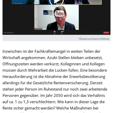
Datenschutzrichtlinie
Inzwischen ist der Fachkräftemangel in weiten Teilen der
Wirtschaft angekommen. Azubi-Stellen bleiben unbesetzt,
Öffnungszeiten werden verkürzt, Kolleginnen und Kollegen
müssen durch Mehrarbeit die Lücken füllen. Eine besondere
Herausforderung ist die Abnahme der Erwerbsbevölkerung
allerdings für die Gesetzliche Rentenversicherung. Derzeit
stehen jeder Person im Ruhestand nur noch zwei arbeitende
Personen gegenüber. Im Jahr 2050 wird sich das Verhältnis
auf ca. 1 zu 1,3 verschlechtern. Wie kann in dieser Lage die
Rente sicher gemacht werden? Welche Maßnahmen bei