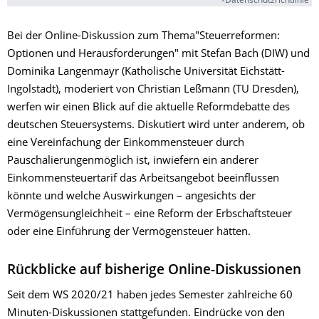
Datenschutzrichtlinie
Bei der Online-Diskussion zum Thema"Steuerreformen:
Optionen und Herausforderungen" mit Stefan Bach (DIW) und
Dominika Langenmayr (Katholische Universität Eichstätt-
Ingolstadt), moderiert von Christian Leßmann (TU Dresden),
werfen wir einen Blick auf die aktuelle Reformdebatte des
deutschen Steuersystems. Diskutiert wird unter anderem, ob
eine Vereinfachung der Einkommensteuer durch
Pauschalierungenmöglich ist, inwiefern ein anderer
Einkommensteuertarif das Arbeitsangebot beeinflussen
könnte und welche Auswirkungen – angesichts der
Vermögensungleichheit – eine Reform der Erbschaftsteuer
oder eine Einführung der Vermögensteuer hätten.
Rückblicke auf bisherige Online-Diskussionen
Seit dem WS 2020/21 haben jedes Semester zahlreiche 60
Minuten-Diskussionen stattgefunden. Eindrücke von den