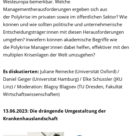
Westeuropa bemerkbar. Welche
Managementherausforderungen ergeben sich aus
der Polykrise im privaten sowie im öffentlichen Sektor? Wie
können und wie sollten politische und unternehmerische
Entscheidungsträger:innen mit diesen Herausforderungen
umgehen? Inwiefern können akademische Begriffe wie
die Polykrise Manager:innen dabei helfen, effektiver mit den
multiplen Krisenlagen der Welt umzugehen?
Es diskutierten:
Juliane Reinecke (Universität Oxford) /
Daniel Geiger (Universität Hamburg) / Elke Schüssler (JKU
Linz) / Moderation: Blagoy Blagoev (TU Dresden, Fakultät
Wirtschaftswissenschaften)
13.06.2023:
Die drängende Umgestaltung der
Krankenhauslandschaft