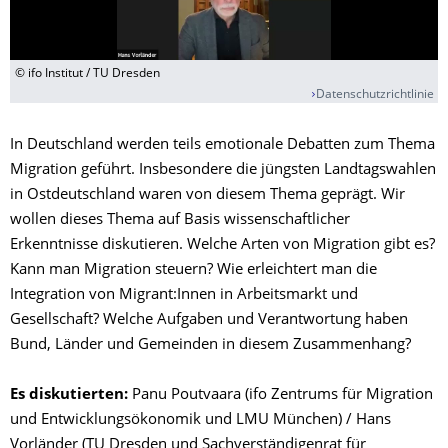
© ifo Institut / TU Dresden
Datenschutzrichtlinie
In Deutschland werden teils emotionale Debatten zum Thema
Migration geführt. Insbesondere die jüngsten Landtagswahlen
in Ostdeutschland waren von diesem Thema geprägt. Wir
wollen dieses Thema auf Basis wissenschaftlicher
Erkenntnisse diskutieren. Welche Arten von Migration gibt es?
Kann man Migration steuern? Wie erleichtert man die
Integration von Migrant:Innen in Arbeitsmarkt und
Gesellschaft? Welche Aufgaben und Verantwortung haben
Bund, Länder und Gemeinden in diesem Zusammenhang?
Es diskutierten:
Panu Poutvaara (ifo Zentrums für Migration
und Entwicklungsökonomik und LMU München) / Hans
Vorländer (TU Dresden und Sachverständigenrat für