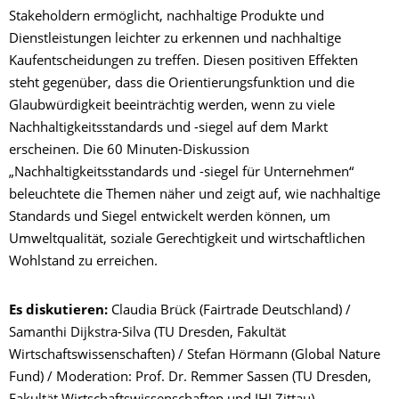
Stakeholdern ermöglicht, nachhaltige Produkte und
Dienstleistungen leichter zu erkennen und nachhaltige
Kaufentscheidungen zu treffen. Diesen positiven Effekten
steht gegenüber, dass die Orientierungsfunktion und die
Glaubwürdigkeit beeinträchtig werden, wenn zu viele
Nachhaltigkeitsstandards und -siegel auf dem Markt
erscheinen. Die 60 Minuten-Diskussion
„Nachhaltigkeitsstandards und -siegel für Unternehmen“
beleuchtete die Themen näher und zeigt auf, wie nachhaltige
Standards und Siegel entwickelt werden können, um
Umweltqualität, soziale Gerechtigkeit und wirtschaftlichen
Wohlstand zu erreichen.
Es diskutieren:
Claudia Brück (Fairtrade Deutschland) /
Samanthi Dijkstra-Silva (TU Dresden, Fakultät
Wirtschaftswissenschaften) / Stefan Hörmann (Global Nature
Fund) / Moderation: Prof. Dr. Remmer Sassen (TU Dresden,