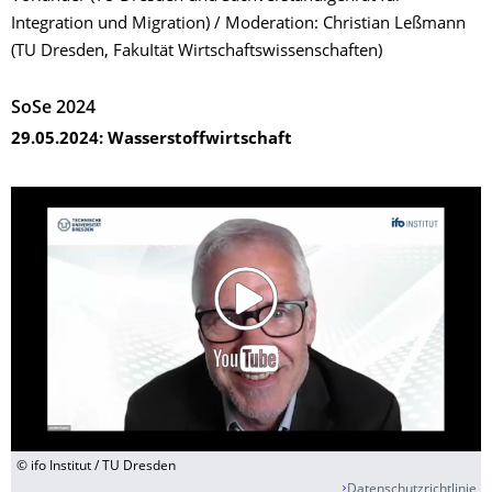
Integration und Migration) / Moderation: Christian Leßmann
(TU Dresden, FakuItät Wirtschaftswissenschaften)
SoSe 2024
29.05.2024: Wasserstoffwirtschaft
© ifo Institut / TU Dresden
Datenschutzrichtlinie