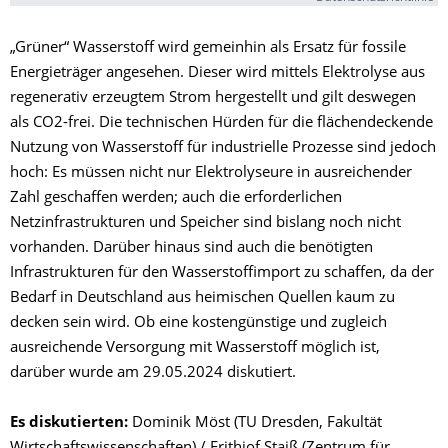
„Grüner“ Wasserstoff wird gemeinhin als Ersatz für fossile
Energieträger angesehen. Dieser wird mittels Elektrolyse aus
regenerativ erzeugtem Strom hergestellt und gilt deswegen
als CO2-frei. Die technischen Hürden für die flächendeckende
Nutzung von Wasserstoff für industrielle Prozesse sind jedoch
hoch: Es müssen nicht nur Elektrolyseure in ausreichender
Zahl geschaffen werden; auch die erforderlichen
Netzinfrastrukturen und Speicher sind bislang noch nicht
vorhanden. Darüber hinaus sind auch die benötigten
Infrastrukturen für den Wasserstoffimport zu schaffen, da der
Bedarf in Deutschland aus heimischen Quellen kaum zu
decken sein wird. Ob eine kostengünstige und zugleich
ausreichende Versorgung mit Wasserstoff möglich ist,
darüber wurde am 29.05.2024 diskutiert.
Es diskutierten:
Dominik Möst (TU Dresden, Fakultät