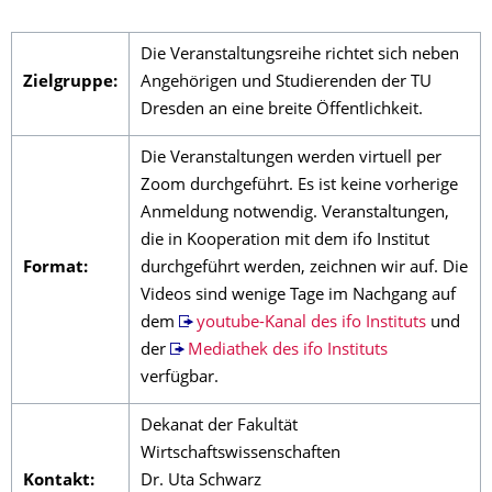
Die Veranstaltungsreihe richtet sich neben
Zielgruppe:
Angehörigen und Studierenden der TU
Dresden an eine breite Öffentlichkeit.
Die Veranstaltungen werden virtuell per
Zoom durchgeführt. Es ist keine vorherige
Anmeldung notwendig. Veranstaltungen,
die in Kooperation mit dem ifo Institut
Format:
durchgeführt werden, zeichnen wir auf. Die
Videos sind wenige Tage im Nachgang auf
dem
youtube-Kanal des ifo Instituts
und
der
Mediathek des ifo Instituts
verfügbar.
Dekanat der Fakultät
Wirtschaftswissenschaften
Kontakt:
Dr. Uta Schwarz