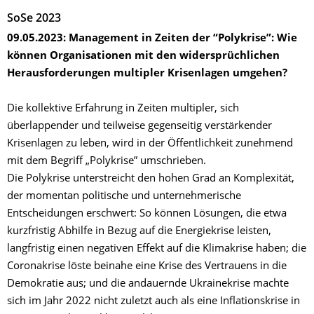
SoSe 2023
09.05.2023: Management in Zeiten der “Polykrise”: Wie
können Organisationen mit den widersprüchlichen
Herausforderungen multipler Krisenlagen umgehen?
Die kollektive Erfahrung in Zeiten multipler, sich
überlappender und teilweise gegenseitig verstärkender
Krisenlagen zu leben, wird in der Öffentlichkeit zunehmend
mit dem Begriff „Polykrise” umschrieben.
Die Polykrise unterstreicht den hohen Grad an Komplexität,
der momentan politische und unternehmerische
Entscheidungen erschwert: So können Lösungen, die etwa
kurzfristig Abhilfe in Bezug auf die Energiekrise leisten,
langfristig einen negativen Effekt auf die Klimakrise haben; die
Coronakrise löste beinahe eine Krise des Vertrauens in die
Demokratie aus; und die andauernde Ukrainekrise machte
sich im Jahr 2022 nicht zuletzt auch als eine Inflationskrise in