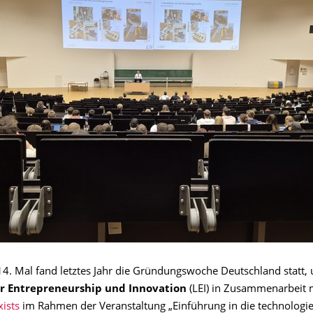
14. Mal fand letztes Jahr die Gründungswoche Deutschland statt, 
ür Entrepreneurship und Innovation
(LEI) in Zusammenarbeit 
ists
im Rahmen der Veranstaltung „Einführung in die technologie