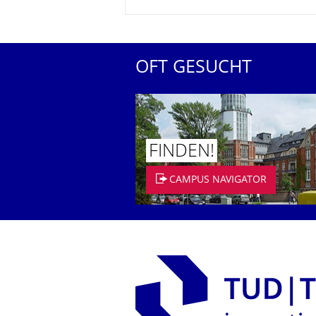
OFT GESUCHT
FINDEN!
CAMPUS NAVIGATOR