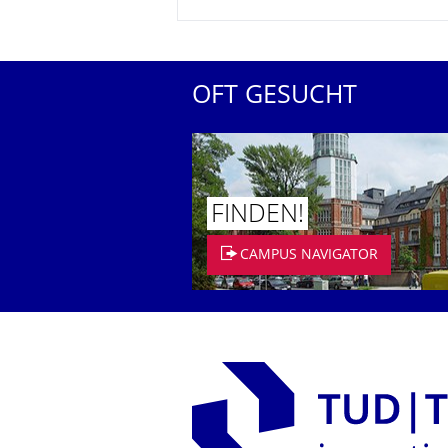
OFT GESUCHT
FINDEN!
CAMPUS NAVIGATOR