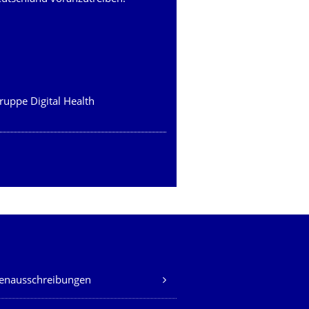
ruppe Digital Health
lenausschreibungen