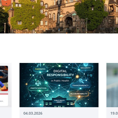
04.03.2026
19.0