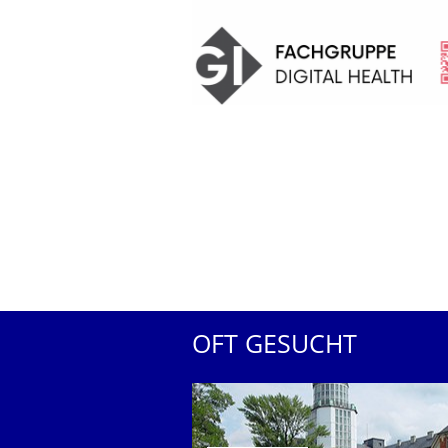
OFT GESUCHT