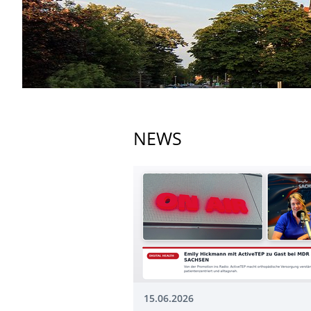
NEWS
15.06.2026