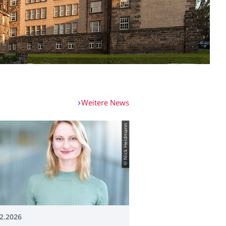
Weitere News
© Nick Heidmann
2.2026