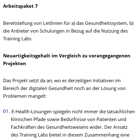
Arbeitspaket 7
Bereitstellung von Leitlinien für a) das Gesundheitssystem, b)
die Anbieter von Schulungen in Bezug auf die Nutzung des
Training Labs
Neuartigkeitsgehalt im Vergleich zu vorangegangenen
Projekten
Das Projekt setzt da an, wo es derzeitigen Initiativen im
Bereich der digitalen Gesundheit noch an der Lösung von
Problemen mangelt:
E-Health-Lösungen spiegeln nicht immer die tatsächlichen
klinischen Pfade sowie Bedürfnisse von Patienten und
Fachkräften des Gesundheitswesens wider. Der Ansatz
des Training Labs bietet in diesem Zusammenhang eine