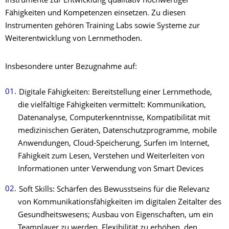
Instrumente zur Entwicklung qualitativ hochwertiger
Fähigkeiten und Kompetenzen einsetzen. Zu diesen
Instrumenten gehören Training Labs sowie Systeme zur
Weiterentwicklung von Lernmethoden.
Insbesondere unter Bezugnahme auf:
Digitale Fähigkeiten: Bereitstellung einer Lernmethode,
die vielfältige Fähigkeiten vermittelt: Kommunikation,
Datenanalyse, Computerkenntnisse, Kompatibilität mit
medizinischen Geräten, Datenschutzprogramme, mobile
Anwendungen, Cloud-Speicherung, Surfen im Internet,
Fähigkeit zum Lesen, Verstehen und Weiterleiten von
Informationen unter Verwendung von Smart Devices
Soft Skills: Schärfen des Bewusstseins für die Relevanz
von Kommunikationsfähigkeiten im digitalen Zeitalter des
Gesundheitswesens; Ausbau von Eigenschaften, um ein
Teamplayer zu werden, Flexibilität zu erhöhen, den