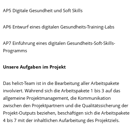
AP5 Digitale Gesundheit und Soft Skills
AP6 Entwurf eines digitalen Gesundheits-Training-Labs
AP7 Einführung eines digitalen Gesundheits-Soft-Skills-
Programms
Unsere Aufgaben im Projekt
Das helict-Team ist in die Bearbeitung aller Arbeitspakete
involviert. Während sich die Arbeitspakete 1 bis 3 auf das
allgemeine Projektmanagement, die Kommunikation
zwischen den Projektpartnern und die Qualitätssicherung der
Projekt-Outputs beziehen, beschäftigen sich die Arbeitspakete
4 bis 7 mit der inhaltlichen Aufarbeitung des Projektziels.