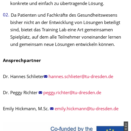
konkrete und einfach zu übertragende Lösung.
Da Patienten und Fachkräfte des Gesundheitswesens
bisher nicht an der Entwicklung von Lösungen beteiligt
sind, bietet das Training Lab eine Art gemeinsamen
Spielplatz, auf dem alle Teilnehmer voneinander lernen
und gemeinsam neue Lösungen entwickeln können.
Ansprechpartner
Dr. Hannes Schlieter
Dr. Peggy Richter
Emily Hickmann, M.Sc.
© EU