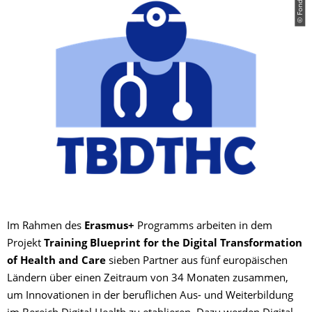
Im Rahmen des
Erasmus+
Programms arbeiten in dem
Projekt
Training Blueprint for the Digital Transformation
of Health and Care
sieben Partner aus fünf europäischen
Ländern über einen Zeitraum von 34 Monaten zusammen,
um Innovationen in der beruflichen Aus- und Weiterbildung