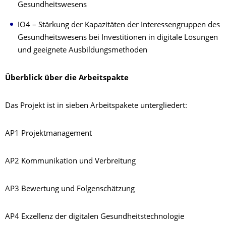
Gesundheitswesens
IO4 – Stärkung der Kapazitäten der Interessengruppen des
Gesundheitswesens bei Investitionen in digitale Lösungen
und geeignete Ausbildungsmethoden
Überblick über die Arbeitspakte
Das Projekt ist in sieben Arbeitspakete untergliedert:
AP1 Projektmanagement
AP2 Kommunikation und Verbreitung
AP3 Bewertung und Folgenschätzung
AP4 Exzellenz der digitalen Gesundheitstechnologie