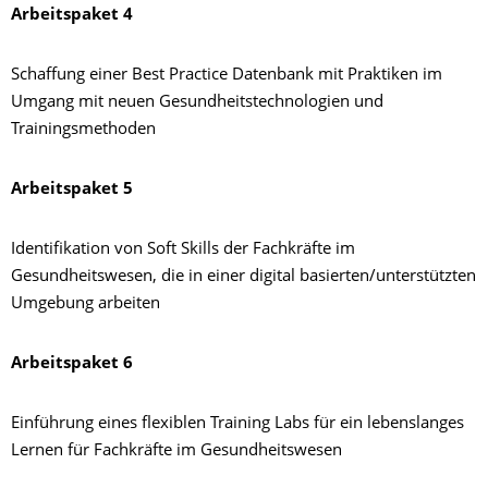
Arbeitspaket 4
Schaffung einer Best Practice Datenbank mit Praktiken im
Umgang mit neuen Gesundheitstechnologien und
Trainingsmethoden
Arbeitspaket 5
Identifikation von Soft Skills der Fachkräfte im
Gesundheitswesen, die in einer digital basierten/unterstützten
Umgebung arbeiten
Arbeitspaket 6
Einführung eines flexiblen Training Labs für ein lebenslanges
Lernen für Fachkräfte im Gesundheitswesen