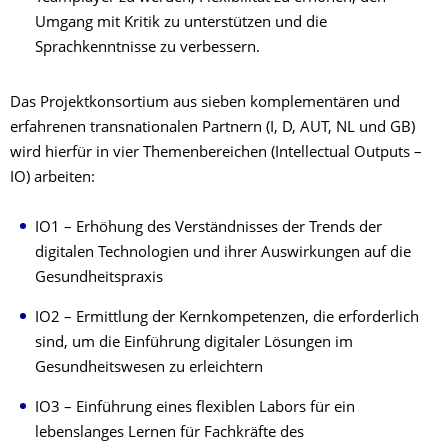
Umgang mit Kritik zu unterstützen und die
Sprachkenntnisse zu verbessern.
Das Projektkonsortium aus sieben komplementären und
erfahrenen transnationalen Partnern (I, D, AUT, NL und GB)
wird hierfür in vier Themenbereichen (Intellectual Outputs –
IO) arbeiten:
IO1 – Erhöhung des Verständnisses der Trends der
digitalen Technologien und ihrer Auswirkungen auf die
Gesundheitspraxis
IO2 – Ermittlung der Kernkompetenzen, die erforderlich
sind, um die Einführung digitaler Lösungen im
Gesundheitswesen zu erleichtern
IO3 – Einführung eines flexiblen Labors für ein
lebenslanges Lernen für Fachkräfte des