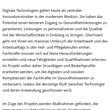
Digitale Technologien gelten heute als zentraler
Innovationstreiber in der modernen Medizin. Sie haben das
Potential einen besseren Zugang zu Gesundheitsleistungen zu
garantieren, Leistungen zu personalisieren und die Qualität
mit der Wirtschaftlichkeit in Einklang zu bringen. Gleichsam
geht mit ihnen ein massiver Umbruch der Arbeitswelt und des
Arbeitsalltags in den Heil- und Pflegeberufen einher.
Fachkräfte müssen sich auf diese Herausforderungen
einstellen und neue Fähigkeiten und Qualifikationen erlernen.
Im Projekt sollen daher Grundlagen und Bedarfsprofile
erarbeitet werden, um die digitalen und sozialen
Kompetenzen der Fachkräfte im Gesundheitswesen zu
verbessern, sodass die derzeitige Kluft zwischen Technologie
und deren Anwendung geschlossen wird.
Im Zuge des Projekts werden Maßnahmen gefördert, die