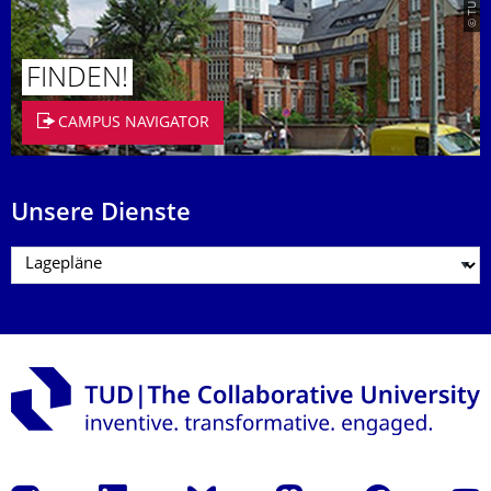
FINDEN!
CAMPUS NAVIGATOR
Unsere Dienste