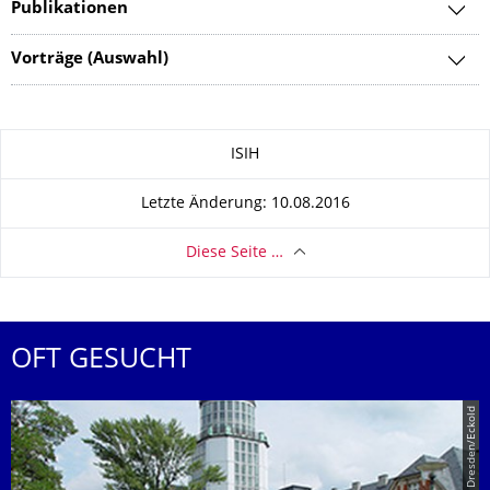
Publikationen
Vorträge (Auswahl)
Zu dieser Seite
ISIH
Letzte Änderung: 10.08.2016
Diese Seite …
OFT GESUCHT
© TU Dresden/Eckold