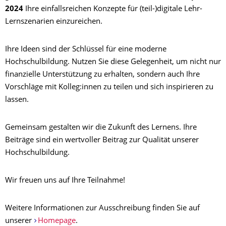
2024
Ihre einfallsreichen Konzepte für (teil-)digitale Lehr-
Lernszenarien einzureichen.
Ihre Ideen sind der Schlüssel für eine moderne
Hochschulbildung. Nutzen Sie diese Gelegenheit, um nicht nur
finanzielle Unterstützung zu erhalten, sondern auch Ihre
Vorschläge mit Kolleg:innen zu teilen und sich inspirieren zu
lassen.
Gemeinsam gestalten wir die Zukunft des Lernens. Ihre
Beiträge sind ein wertvoller Beitrag zur Qualität unserer
Hochschulbildung.
Wir freuen uns auf Ihre Teilnahme!
Weitere Informationen zur Ausschreibung finden Sie auf
unserer
Homepage
.