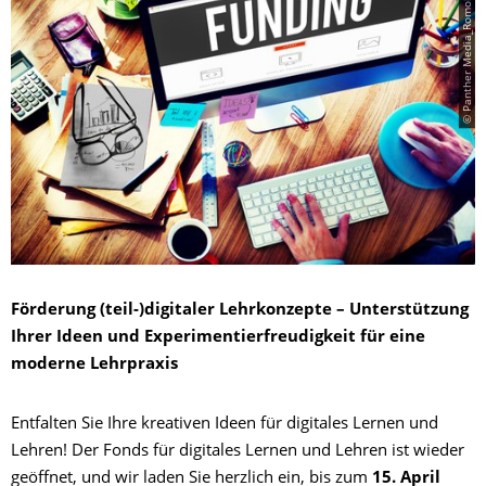
© Panther Media_Romolo Tavani
Förderung (teil-)digitaler Lehrkonzepte – Unterstützung
Ihrer Ideen und Experimentierfreudigkeit für eine
moderne Lehrpraxis
Entfalten Sie Ihre kreativen Ideen für digitales Lernen und
Lehren! Der Fonds für digitales Lernen und Lehren ist wieder
geöffnet, und wir laden Sie herzlich ein, bis zum
15. April