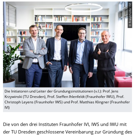
© Fraunhofer IVI
Die Initiatoren und Leiter der Grundungsinstitutionen (v.l.): Prof. Jens
Krzywinski (TU Dresden), Prof. Steffen Ihlenfeldt (Fraunhofer IWU), Prof.
Christoph Leyens (Fraunhofer IWS) und Prof. Matthias Klingner (Fraunhofer
IVI)
Die von den drei Instituten Fraunhofer IVI, IWS und IWU mit
der TU Dresden geschlossene Vereinbarung zur Gründung des