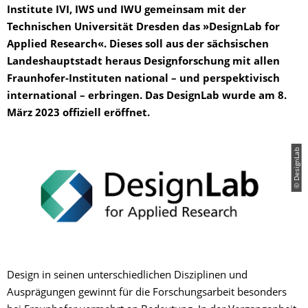
Institute IVI, IWS und IWU gemeinsam mit der
Technischen Universität Dresden das »DesignLab for
Applied Research«. Dieses soll aus der sächsischen
Landeshauptstadt heraus Designforschung mit allen
Fraunhofer-Instituten national – und perspektivisch
international – erbringen. Das DesignLab wurde am 8.
März 2023 offiziell eröffnet.
© DesignLab
Design in seinen unterschiedlichen Disziplinen und
Ausprägungen gewinnt für die Forschungsarbeit besonders