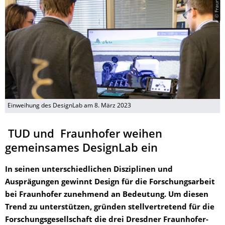
Einweihung des DesignLab am 8. März 2023
TUD und Fraunhofer weihen
gemeinsames DesignLab ein
In seinen unterschiedlichen Disziplinen und
Ausprägungen gewinnt Design für die Forschungsarbeit
bei Fraunhofer zunehmend an Bedeutung. Um diesen
Trend zu unterstützen, gründen stellvertretend für die
Forschungsgesellschaft die drei Dresdner Fraunhofer-