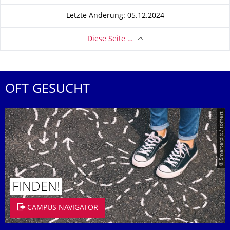
Letzte Änderung: 05.12.2024
Diese Seite …
OFT GESUCHT
© Smarterpix / tomert
FINDEN!
CAMPUS NAVIGATOR