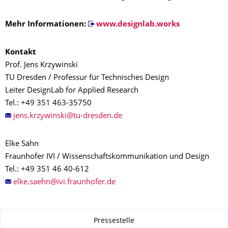
Mehr Informationen:
www.designlab.works
Kontakt
Prof. Jens Krzywinski
TU Dresden / Professur für Technisches Design
Leiter DesignLab for Applied Research
Tel.: +49 351 463-35750
Elke Sähn
Fraunhofer IVI / Wissenschaftskommunikation und Design
Tel.: +49 351 46 40-612
Zu dieser Seite
Pressestelle